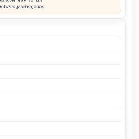
Splitter 48V to 12V
ยกไฟ/ข้อมูลอย่างถูกต้อง