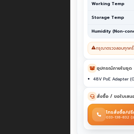
Working Temp
Storage Temp
Humidity (Non-con
กรุณาตรวจสอบทุกครั้
อุปกรณ์ภายในชุด
48V PoE Adapter (0
สั่งซื้อ / ขอใบเส
โทรสั่งซื้อ/ปร
033-138-832 (จ