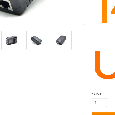
จำนวน