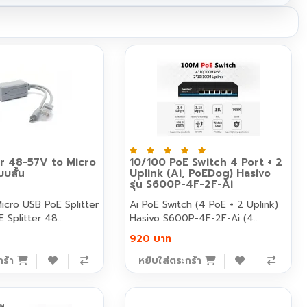
er 48-57V to Micro
10/100 PoE Switch 4 Port + 2
บสั้น
Uplink (Ai, PoEDog) Hasivo
รุ่น S600P-4F-2F-Ai
icro USB PoE Splitter
Ai PoE Switch (4 PoE + 2 Uplink)
 Splitter 48..
Hasivo S600P-4F-2F-Ai (4..
920 บาท
กร้า
หยิบใส่ตระกร้า