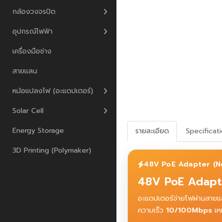
กล้องวงจรปิด
อุปกรณ์ไฟฟ้า
เครื่องมือช่าง
สายแลน
หม้อแปลงไฟ (อะแดปเตอร์)
Solar Cell
Energy Storage
รายละเอียด
Specificat
3D Printing (Polymaker)
48V PoE Adapter (N
48V PoE Adapte
อะแดปเตอร์จ่ายไฟผ่านสายแ
ความเร็ว
10/100Mbps
เหม