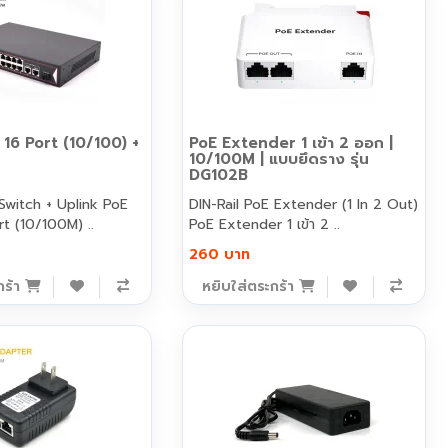
 16 Port (10/100) +
PoE Extender 1 เข้า 2 ออก |
10/100M | แบบยึดราง รุ่น
DG102B
witch + Uplink PoE
DIN-Rail PoE Extender (1 In 2 Out)
rt (10/100M) ..
PoE Extender 1 เข้า 2 ..
260 บาท
กร้า
หยิบใส่ตระกร้า