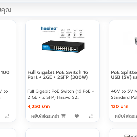
บคุณ
 100
Full Gigabit PoE Switch 16
PoE Splitt
Port + 2GE + 2SFP (300W)
USB (5V) แบ
Full Gigabit PoE Switch (16 PoE +
48V to 5V M
..
2 GE + 2 SFP) Hasivo S2..
Standard PoE
4,250 บาท
120 บาท
หยิบใส่ตระกร้า
หยิบใส่ตระ