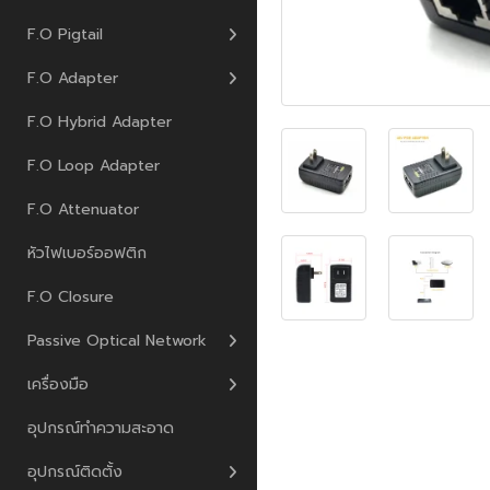
F.O Pigtail
F.O Adapter
F.O Hybrid Adapter
F.O Loop Adapter
F.O Attenuator
หัวไฟเบอร์ออฟติก
F.O Closure
Passive Optical Network
เครื่องมือ
อุปกรณ์ทำความสะอาด
อุปกรณ์ติดตั้ง