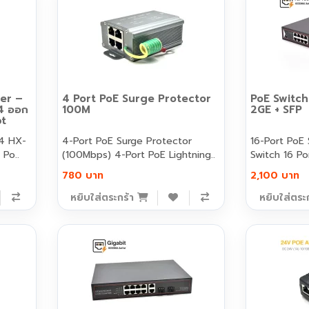
er –
4 Port PoE Surge Protector
PoE Switch
4 ออก
100M
2GE + SFP
bt
X-
4-Port PoE Surge Protector
16-Port PoE S
Po..
(100Mbps) 4-Port PoE Lightning..
Switch 16 Po
780 บาท
2,100 บาท
หยิบใส่ตระกร้า
หยิบใส่ตระ