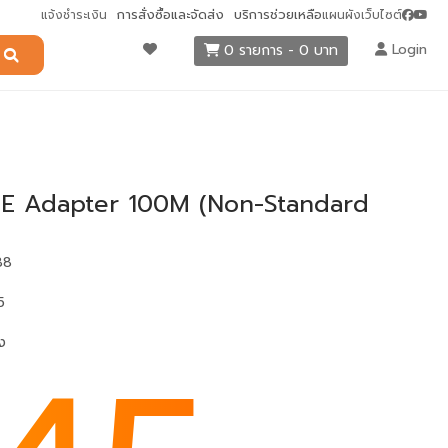
การสั่งซื้อและจัดส่ง
บริการช่วยเหลือ
แจ้งชำระเงิน
แผนผังเว็บไซต์
Login
0 รายการ - 0 บาท
E Adapter 100M (Non-Standard
88
5
้ง