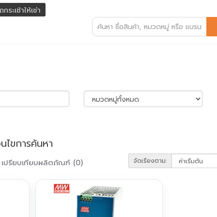
ถกระเช้าให้เช่า
่อนไขการค้นหา
จัดเรียงตาม:
เปรียบเทียบผลิตภัณฑ์ (0)