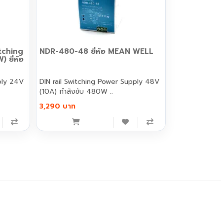
tching
NDR-480-48 ยี่ห้อ MEAN WELL
ยี่ห้อ
ply 24V
DIN rail Switching Power Supply 48V
(10A) กำลังขับ 480W ..
3,290 บาท