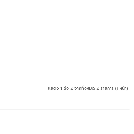
แสดง 1 ถึง 2 จากทั้งหมด 2 รายการ (1 หน้า)