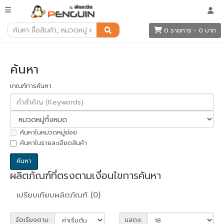
ค้นหา
0 รายการ - 0 บาท
ค้นหา
เกณฑ์การค้นหา
ค้นหาในหมวดหมู่ย่อย
ค้นหาในรายละเอียดสินค้า
ผลิตภัณฑ์ที่ตรงตามเงื่อนไขการค้นหา
เปรียบเทียบผลิตภัณฑ์ (0)
จัดเรียงตาม:
แสดง: