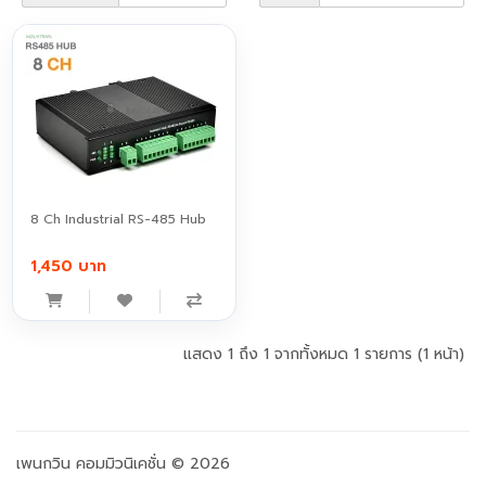
8 Ch Industrial RS-485 Hub
1,450 บาท
แสดง 1 ถึง 1 จากทั้งหมด 1 รายการ (1 หน้า)
เพนกวิน คอมมิวนิเคชั่น © 2026