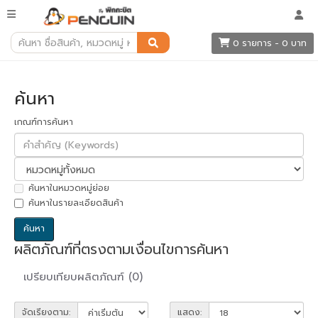
ค้นหา
0 รายการ - 0 บาท
ค้นหา
เกณฑ์การค้นหา
ค้นหาในหมวดหมู่ย่อย
ค้นหาในรายละเอียดสินค้า
ผลิตภัณฑ์ที่ตรงตามเงื่อนไขการค้นหา
เปรียบเทียบผลิตภัณฑ์ (0)
จัดเรียงตาม:
แสดง: