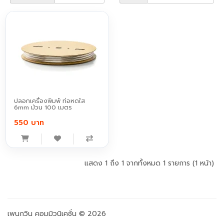
ปลอกเครื่องพิมพ์ ท่อหดใส
6mm ม้วน 100 เมตร
550 บาท
แสดง 1 ถึง 1 จากทั้งหมด 1 รายการ (1 หน้า)
เพนกวิน คอมมิวนิเคชั่น © 2026