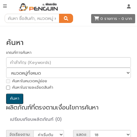
ค้นหา
0 รายการ - 0 บาท
ค้นหา
เกณฑ์การค้นหา
ค้นหาในหมวดหมู่ย่อย
ค้นหาในรายละเอียดสินค้า
ผลิตภัณฑ์ที่ตรงตามเงื่อนไขการค้นหา
เปรียบเทียบผลิตภัณฑ์ (0)
จัดเรียงตาม:
แสดง: