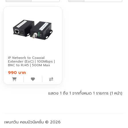
IP Network to Coaxial
Extender (EoC) | 100Mbps |
BNC to RJ45 | 500M Max
990 บาท
แสดง 1 ถึง 1 จากทั้งหมด 1 รายการ (1 หน้า)
เพนกวิน คอมมิวนิเคชั่น © 2026