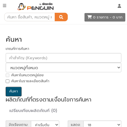
ค้นหา
0 รายการ - 0 บาท
ค้นหา
เกณฑ์การค้นหา
ค้นหาในหมวดหมู่ย่อย
ค้นหาในรายละเอียดสินค้า
ผลิตภัณฑ์ที่ตรงตามเงื่อนไขการค้นหา
เปรียบเทียบผลิตภัณฑ์ (0)
จัดเรียงตาม:
แสดง: