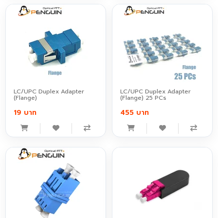
LC/UPC Duplex Adapter
LC/UPC Duplex Adapter
(Flange)
(Flange) 25 PCs
19 บาท
455 บาท