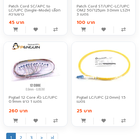
Patch Cord SC/APC to
Patch Cord ST/UPC-LC/UPC
LC/UPC (Single-Mode) เลือก
OM2 50/125µm 3.0mm LSZH
ความยาว
3 เมตร
45 บาท
100 บาท
Pigtail 12 Core หัว LC/UPC
Pigtail LC/UPC (2.0mm) 1.5
0.9mm ยาว 1 เมตร
เมตร
260 บาท
25 บาท
1
2
3
>
>|