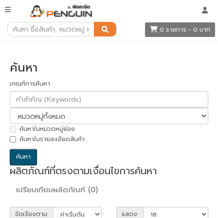
ค้นหา
0 รายการ - 0 บาท
ค้นหา
เกณฑ์การค้นหา
ค้นหาในหมวดหมู่ย่อย
ค้นหาในรายละเอียดสินค้า
ผลิตภัณฑ์ที่ตรงตามเงื่อนไขการค้นหา
เปรียบเทียบผลิตภัณฑ์ (0)
จัดเรียงตาม:
แสดง: