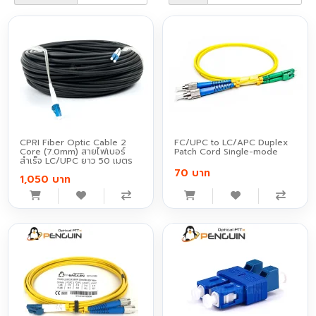
CPRI Fiber Optic Cable 2
FC/UPC to LC/APC Duplex
Core (7.0mm) สายไฟเบอร์
Patch Cord Single-mode
สำเร็จ LC/UPC ยาว 50 เมตร
70 บาท
1,050 บาท