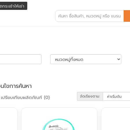
ถกระเช้าให้เช่า
่อนไขการค้นหา
จัดเรียงตาม:
เปรียบเทียบผลิตภัณฑ์ (0)