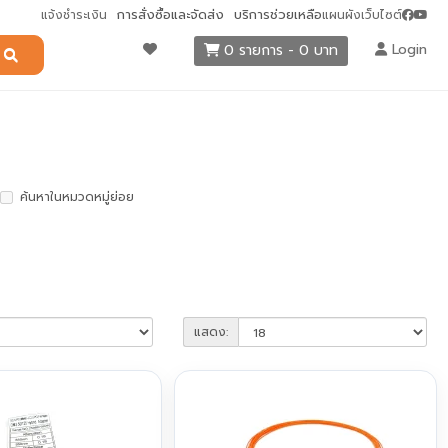
การสั่งซื้อและจัดส่ง
บริการช่วยเหลือ
แจ้งชำระเงิน
แผนผังเว็บไซต์
Login
0 รายการ - 0 บาท
ค้นหาในหมวดหมู่ย่อย
แสดง: