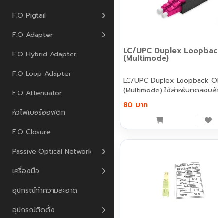
F.O Pigtail
F.O Adapter
LC/UPC Duplex Loopba
F.O Hybrid Adapter
(Multimode)
F.O Loop Adapter
LC/UPC Duplex Loopback 
(Multimode) ใช้สำหรับทดสอบ
F.O Attenuator
แ..
80 บาท
หัวไฟเบอร์ออฟติก
F.O Closure
Passive Optical Network
เครื่องมือ
อุปกรณ์ทำความสะอาด
อุปกรณ์ติดตั้ง