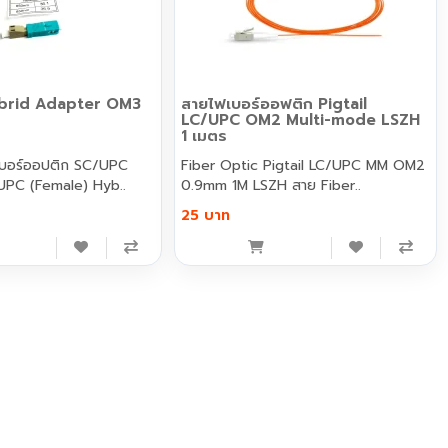
ybrid Adapter OM3
สายไฟเบอร์ออฟติก Pigtail
LC/UPC OM2 Multi-mode LSZH
1 เมตร
เบอร์ออปติก SC/UPC
Fiber Optic Pigtail LC/UPC MM OM2
UPC (Female) Hyb..
0.9mm 1M LSZH สาย Fiber..
25 บาท