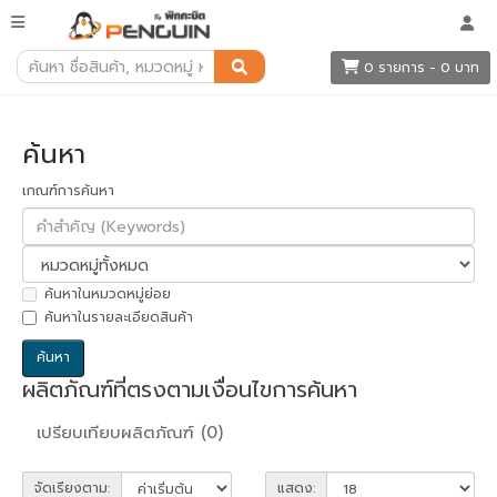
ค้นหา
0 รายการ - 0 บาท
ค้นหา
เกณฑ์การค้นหา
ค้นหาในหมวดหมู่ย่อย
ค้นหาในรายละเอียดสินค้า
ผลิตภัณฑ์ที่ตรงตามเงื่อนไขการค้นหา
เปรียบเทียบผลิตภัณฑ์ (0)
จัดเรียงตาม:
แสดง: