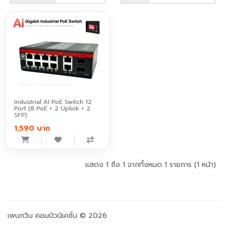
Industrial AI PoE Switch 12
Port (8 PoE + 2 Uplink + 2
SFP)
1,590 บาท
แสดง 1 ถึง 1 จากทั้งหมด 1 รายการ (1 หน้า)
เพนกวิน คอมมิวนิเคชั่น © 2026