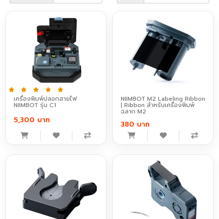
เครื่องพิมพ์ปลอกสายไฟ
NIIMBOT M2 Labeling Ribbon
NIIMBOT รุ่น C1
| Ribbon สำหรับเครื่องพิมพ์
ฉลาก M2
5,300 บาท
380 บาท