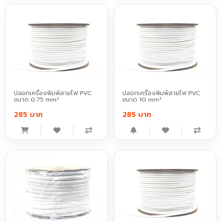
ปลอกเครื่องพิมพ์สายไฟ PVC
ปลอกเครื่องพิมพ์สายไฟ PVC
ขนาด 0.75 mm²
ขนาด 10 mm²
285 บาท
285 บาท