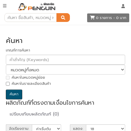
ค้นหา
0 รายการ - 0 บาท
ค้นหา
เกณฑ์การค้นหา
ค้นหาในหมวดหมู่ย่อย
ค้นหาในรายละเอียดสินค้า
ผลิตภัณฑ์ที่ตรงตามเงื่อนไขการค้นหา
เปรียบเทียบผลิตภัณฑ์ (0)
จัดเรียงตาม:
แสดง: