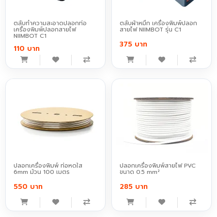
ตลับทำความสะอาดปลอกท่อ
ตลับผ้าหมึก เครื่องพิมพ์ปลอก
เครื่องพิมพ์ปลอกสายไฟ
สายไฟ NIIMBOT รุ่น C1
NIIMBOT C1
375 บาท
110 บาท
ปลอกเครื่องพิมพ์ ท่อหดใส
ปลอกเครื่องพิมพ์สายไฟ PVC
6mm ม้วน 100 เมตร
ขนาด 0.5 mm²
550 บาท
285 บาท