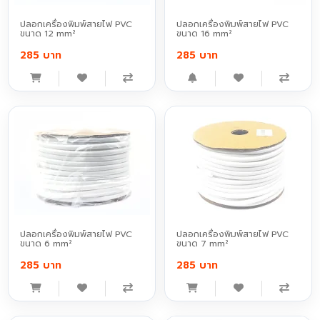
ปลอกเครื่องพิมพ์สายไฟ PVC
ปลอกเครื่องพิมพ์สายไฟ PVC
ขนาด 12 mm²
ขนาด 16 mm²
285 บาท
285 บาท
ปลอกเครื่องพิมพ์สายไฟ PVC
ปลอกเครื่องพิมพ์สายไฟ PVC
ขนาด 6 mm²
ขนาด 7 mm²
285 บาท
285 บาท