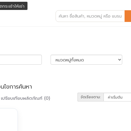
ถกระเช้าให้เช่า
่อนไขการค้นหา
จัดเรียงตาม:
เปรียบเทียบผลิตภัณฑ์ (0)