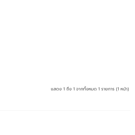
แสดง 1 ถึง 1 จากทั้งหมด 1 รายการ (1 หน้า)