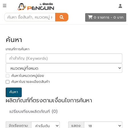
ค้นหา
0 รายการ - 0 บาท
ค้นหา
เกณฑ์การค้นหา
ค้นหาในหมวดหมู่ย่อย
ค้นหาในรายละเอียดสินค้า
ผลิตภัณฑ์ที่ตรงตามเงื่อนไขการค้นหา
เปรียบเทียบผลิตภัณฑ์ (0)
จัดเรียงตาม:
แสดง: