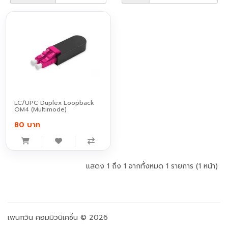
LC/UPC Duplex Loopback
OM4 (Multimode)
80 บาท
แสดง 1 ถึง 1 จากทั้งหมด 1 รายการ (1 หน้า)
เพนกวิน คอมมิวนิเคชั่น © 2026