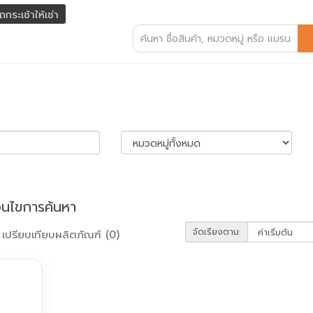
ถกระเช้าให้เช่า
่อนไขการค้นหา
จัดเรียงตาม:
เปรียบเทียบผลิตภัณฑ์ (0)