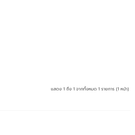
แสดง 1 ถึง 1 จากทั้งหมด 1 รายการ (1 หน้า)