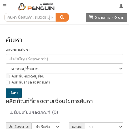
ค้นหา
0 รายการ - 0 บาท
ค้นหา
เกณฑ์การค้นหา
ค้นหาในหมวดหมู่ย่อย
ค้นหาในรายละเอียดสินค้า
ผลิตภัณฑ์ที่ตรงตามเงื่อนไขการค้นหา
เปรียบเทียบผลิตภัณฑ์ (0)
จัดเรียงตาม:
แสดง: