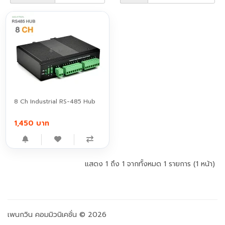
8 Ch Industrial RS-485 Hub
1,450 บาท
แสดง 1 ถึง 1 จากทั้งหมด 1 รายการ (1 หน้า)
เพนกวิน คอมมิวนิเคชั่น © 2026