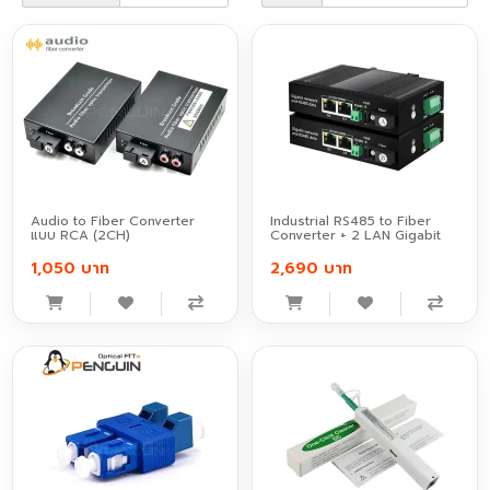
Audio to Fiber Converter
Industrial RS485 to Fiber
แบบ RCA (2CH)
Converter + 2 LAN Gigabit
1,050 บาท
2,690 บาท