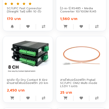
SC/UPC Fast Connector
[2-in-1] RS485 + Media
(Straight Tail) แพ็ก 10 ตัว
Converter 10/100M RJ45
170 บาท
1,560 บาท
ชุดส่ง-รับ Dry Contact 8 ช่อง
สายไฟเบอร์ออฟติก Pigtail
ผ่านสายไฟเบอร์ออฟติก 20 km
SC/UPC OM2 Multi-mode
LSZH 1 เมตร
2,450 บาท
25 บาท