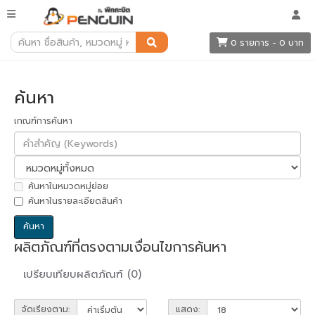
ค้นหา
0 รายการ - 0 บาท
ค้นหา
เกณฑ์การค้นหา
ค้นหาในหมวดหมู่ย่อย
ค้นหาในรายละเอียดสินค้า
ผลิตภัณฑ์ที่ตรงตามเงื่อนไขการค้นหา
เปรียบเทียบผลิตภัณฑ์ (0)
จัดเรียงตาม:
แสดง: