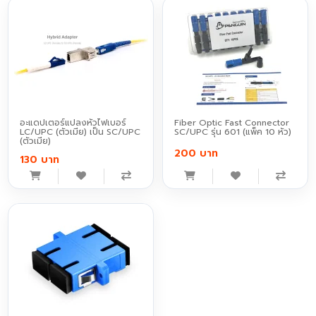
อะแดปเตอร์แปลงหัวไฟเบอร์
Fiber Optic Fast Connector
LC/UPC (ตัวเมีย) เป็น SC/UPC
SC/UPC รุ่น 601 (แพ็ค 10 หัว)
(ตัวเมีย)
200 บาท
130 บาท