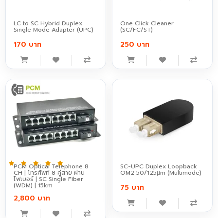
LC to SC Hybrid Duplex
One Click Cleaner
Single Mode Adapter (UPC)
(SC/FC/ST)
170 บาท
250 บาท
PCM Optical Telephone 8
SC-UPC Duplex Loopback
CH | โทรศัพท์ 8 คู่สาย ผ่าน
OM2 50/125µm (Multimode)
ไฟเบอร์ | SC Single Fiber
(WDM) | 15km
75 บาท
2,800 บาท