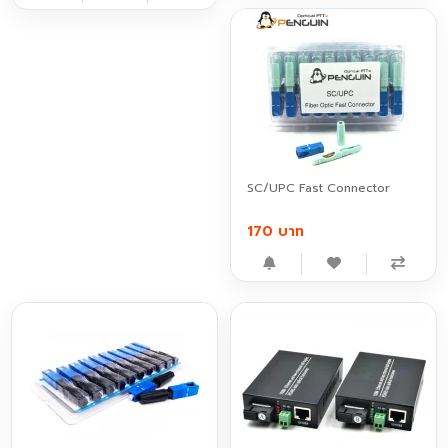
SC/UPC Fast Connector
170 บาท