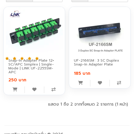
Snap-In Adapter Plate 12×
UF-2166SM : 3 SC Duplex
SC/APC Simplex | Single-
Snap-In Adapter Plate
Mode | LINK UF-2255SM-
APC
185 บาท
250 บาท
แสดง 1 ถึง 2 จากทั้งหมด 2 รายการ (1 หน้า)