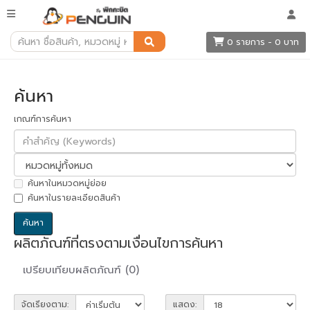
ค้นหา
0 รายการ - 0 บาท
ค้นหา
เกณฑ์การค้นหา
ค้นหาในหมวดหมู่ย่อย
ค้นหาในรายละเอียดสินค้า
ผลิตภัณฑ์ที่ตรงตามเงื่อนไขการค้นหา
เปรียบเทียบผลิตภัณฑ์ (0)
จัดเรียงตาม:
แสดง: