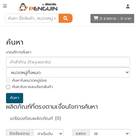
ค้นหา
0 รายการ - 0 บาท
ค้นหา
เกณฑ์การค้นหา
ค้นหาในหมวดหมู่ย่อย
ค้นหาในรายละเอียดสินค้า
ผลิตภัณฑ์ที่ตรงตามเงื่อนไขการค้นหา
เปรียบเทียบผลิตภัณฑ์ (0)
จัดเรียงตาม:
แสดง: