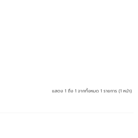
แสดง 1 ถึง 1 จากทั้งหมด 1 รายการ (1 หน้า)