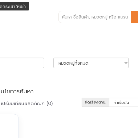
ถกระเช้าให้เช่า
่อนไขการค้นหา
จัดเรียงตาม:
เปรียบเทียบผลิตภัณฑ์ (0)