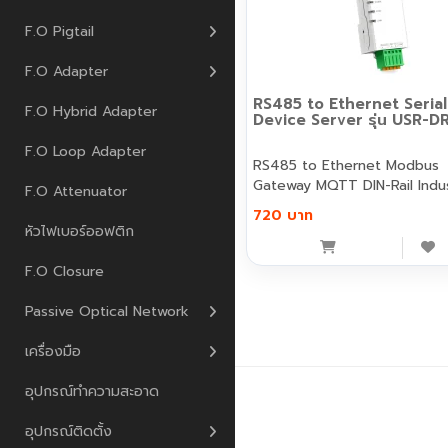
F.O Pigtail
F.O Adapter
RS485 to Ethernet Serial
F.O Hybrid Adapter
Device Server รุ่น USR-D
F.O Loop Adapter
RS485 to Ethernet Modbus
Gateway MQTT DI
F.O Attenuator
720 บาท
หัวไฟเบอร์ออฟติก
F.O Closure
Passive Optical Network
เครื่องมือ
อุปกรณ์ทำความสะอาด
เพนกวิน คอมมิวนิเคชั่น © 2026
อุปกรณ์ติดตั้ง