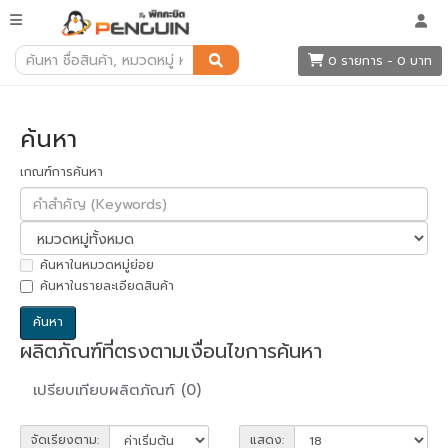
ค้นหา
0 รายการ - 0 บาท
ค้นหา
เกณฑ์การค้นหา
ค้นหาในหมวดหมู่ย่อย
ค้นหาในรายละเอียดสินค้า
ผลิตภัณฑ์ที่ตรงตามเงื่อนไขการค้นหา
เปรียบเทียบผลิตภัณฑ์ (0)
จัดเรียงตาม:
แสดง: