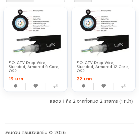
F.O. CTV Drop Wire,
F.O. CTV Drop Wire,
Stranded, Armored 6 Core,
Stranded, Armored 12 Core,
OS2
OS2
19 บาท
22 บาท
แสดง 1 ถึง 2 จากทั้งหมด 2 รายการ (1 หน้า)
เพนกวิน คอมมิวนิเคชั่น © 2026