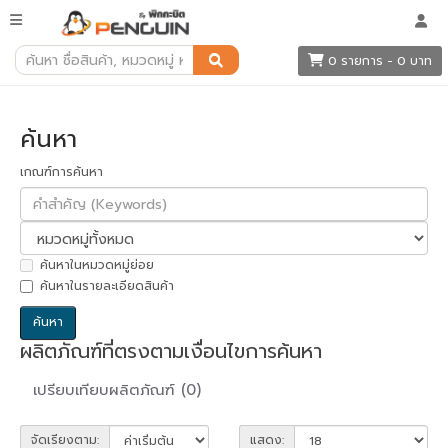
ค้นหา
0 รายการ - 0 บาท
ค้นหา
เกณฑ์การค้นหา
ค้นหาในหมวดหมู่ย่อย
ค้นหาในรายละเอียดสินค้า
ผลิตภัณฑ์ที่ตรงตามเงื่อนไขการค้นหา
เปรียบเทียบผลิตภัณฑ์ (0)
จัดเรียงตาม:
แสดง: