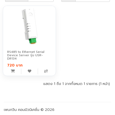
RS485 to Ethernet Serial
Device Server รุ่น USR-
DR134
720 บาท
แสดง 1 ถึง 1 จากทั้งหมด 1 รายการ (1 หน้า)
เพนกวิน คอมมิวนิเคชั่น © 2026