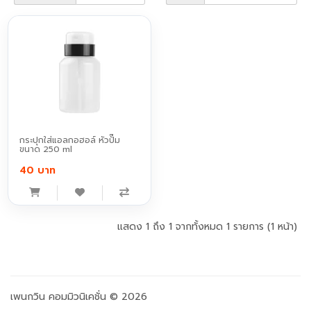
กระปุกใส่แอลกอฮอล์ หัวปั๊ม
ขนาด 250 ml
40 บาท
แสดง 1 ถึง 1 จากทั้งหมด 1 รายการ (1 หน้า)
เพนกวิน คอมมิวนิเคชั่น © 2026