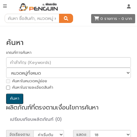
ค้นหา
0 รายการ - 0 บาท
ค้นหา
เกณฑ์การค้นหา
ค้นหาในหมวดหมู่ย่อย
ค้นหาในรายละเอียดสินค้า
ผลิตภัณฑ์ที่ตรงตามเงื่อนไขการค้นหา
เปรียบเทียบผลิตภัณฑ์ (0)
จัดเรียงตาม:
แสดง: