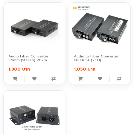
Audio Fiber Converter
Audio to Fiber Converter
3.5mm (Stereo) 20km
แบบ RCA (2CH)
1,800 บาท
1,050 บาท