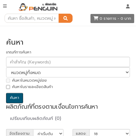
ค้นหา
0 รายการ - 0 บาท
ค้นหา
เกณฑ์การค้นหา
ค้นหาในหมวดหมู่ย่อย
ค้นหาในรายละเอียดสินค้า
ผลิตภัณฑ์ที่ตรงตามเงื่อนไขการค้นหา
เปรียบเทียบผลิตภัณฑ์ (0)
จัดเรียงตาม:
แสดง: