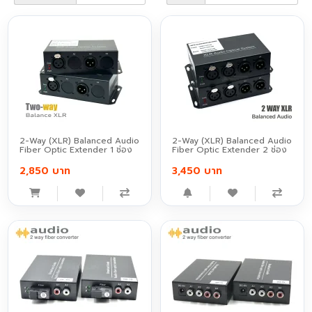
2-Way (XLR) Balanced Audio
2-Way (XLR) Balanced Audio
Fiber Optic Extender 1 ช่อง
Fiber Optic Extender 2 ช่อง
2,850 บาท
3,450 บาท