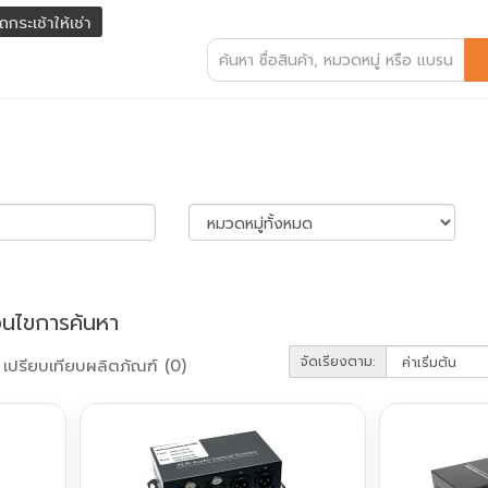
ถกระเช้าให้เช่า
่อนไขการค้นหา
จัดเรียงตาม:
เปรียบเทียบผลิตภัณฑ์ (0)