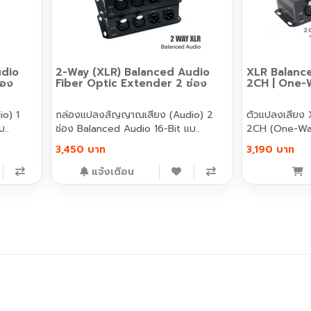
udio
2-Way (XLR) Balanced Audio
XLR Balance
่อง
Fiber Optic Extender 2 ช่อง
2CH | One-W
o) 1
กล่องแปลงสัญญาณเสียง (Audio) 2
ตัวแปลงเสียง 
..
ช่อง Balanced Audio 16-Bit แบ..
2CH (One-Way)
3,450 บาท
3,190 บาท
แจ้งเตือน