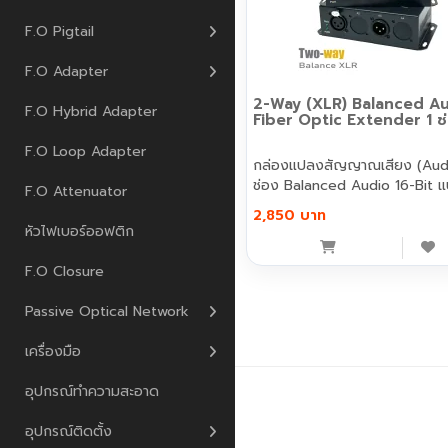
F.O Pigtail
F.O Adapter
2-Way (XLR) Balanced A
F.O Hybrid Adapter
Fiber Optic Extender 1 ช
F.O Loop Adapter
กล่องแปลงสัญญาณเสียง (Audi
ช่อง Balanced Audio 16-Bit แบ
F.O Attenuator
2,850 บาท
หัวไฟเบอร์ออฟติก
F.O Closure
Passive Optical Network
เครื่องมือ
อุปกรณ์ทำความสะอาด
เพนกวิน คอมมิวนิเคชั่น © 2026
อุปกรณ์ติดตั้ง