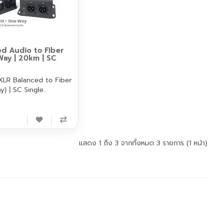
d Audio to Fiber
ay | 20km | SC
XLR Balanced to Fiber
 | SC Single..
แสดง 1 ถึง 3 จากทั้งหมด 3 รายการ (1 หน้า)