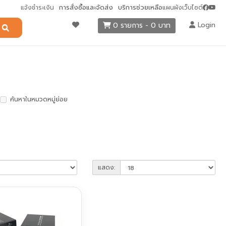
การสั่งซื้อและจัดส่ง
บริการช่วยเหลือ
แจ้งชำระเงิน
แผนผังเว็บไซต์
Login
0 รายการ - 0 บาท
ค้นหาในหมวดหมู่ย่อย
แสดง: