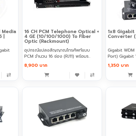
al Media
16 CH PCM Telephone Optical +
1x8 Gigabi
 |
4 GE (10/100/1000) To Fiber
Converter 
Optic (Rackmount)
อุปกรณ์แปลงสัญญาณโทรศัพท์แบบ
Gigabit WDM 
PCM จำนวน 16 ช่อง (RJ11) พร้อมร..
Port) Gig
8,900 บาท
1,350 บาท