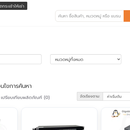
ถกระเช้าให้เช่า
่อนไขการค้นหา
จัดเรียงตาม:
เปรียบเทียบผลิตภัณฑ์ (0)