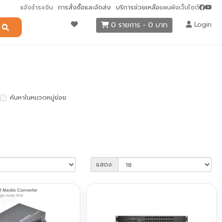
การสั่งซื้อและจัดส่ง
บริการช่วยเหลือ
แจ้งชำระเงิน
แผนผังเว็บไซต์
Login
0 รายการ - 0 บาท
ค้นหาในหมวดหมู่ย่อย
แสดง: