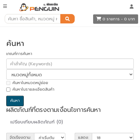
ค้นหา
0 รายการ - 0 บาท
ค้นหา
เกณฑ์การค้นหา
ค้นหาในหมวดหมู่ย่อย
ค้นหาในรายละเอียดสินค้า
ผลิตภัณฑ์ที่ตรงตามเงื่อนไขการค้นหา
เปรียบเทียบผลิตภัณฑ์ (0)
จัดเรียงตาม:
แสดง: