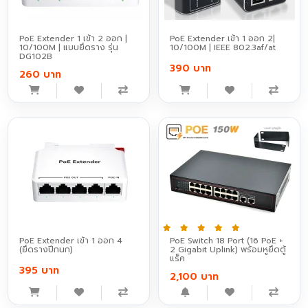
PoE Extender 1 เข้า 2 ออก |
PoE Extender เข้า 1 ออก 2|
10/100M | แบบยึดราง รุ่น
10/100M | IEEE 802.3af/at
DG102B
390 บาท
260 บาท
PoE Extender เข้า 1 ออก 4
PoE Switch 18 Port (16 PoE +
(ยึดรางปีกนก)
2 Gigabit Uplink) พร้อมหูยึดตู้
แร็ค
395 บาท
2,100 บาท