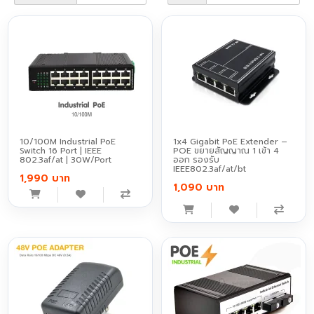
10/100M Industrial PoE
1x4 Gigabit PoE Extender –
Switch 16 Port | IEEE
POE ขยายสัญญาณ 1 เข้า 4
802.3af/at | 30W/Port
ออก รองรับ
IEEE802.3af/at/bt
1,990 บาท
1,090 บาท