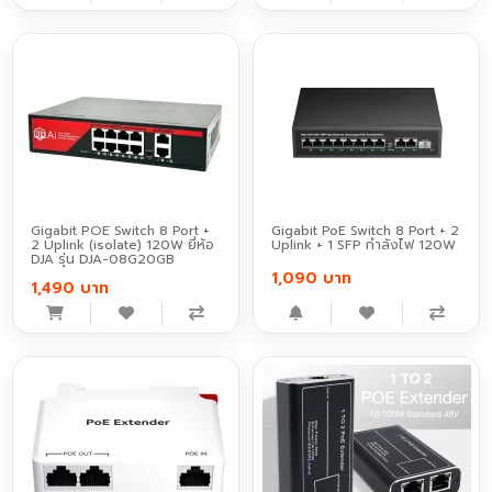
Gigabit POE Switch 8 Port +
Gigabit PoE Switch 8 Port + 2
2 Uplink (isolate) 120W ยี่ห้อ
Uplink + 1 SFP กำลังไฟ 120W
DJA รุ่น DJA-08G20GB
1,090 บาท
1,490 บาท