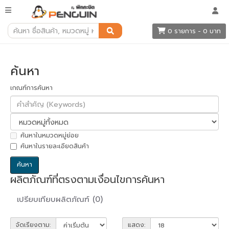
ค้นหา
0 รายการ - 0 บาท
ค้นหา
เกณฑ์การค้นหา
ค้นหาในหมวดหมู่ย่อย
ค้นหาในรายละเอียดสินค้า
ผลิตภัณฑ์ที่ตรงตามเงื่อนไขการค้นหา
เปรียบเทียบผลิตภัณฑ์ (0)
จัดเรียงตาม:
แสดง: