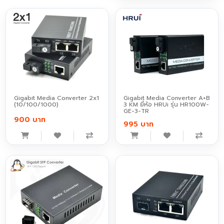
Gigabit Media Converter 2x1
Gigabit Media Converter A+B
(10/100/1000)
3 KM ยี่ห้อ HRUi รุ่น HR100W-
GE-3-TR
900 บาท
995 บาท