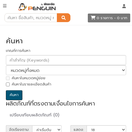
ค้นหา
0 รายการ - 0 บาท
ค้นหา
เกณฑ์การค้นหา
ค้นหาในหมวดหมู่ย่อย
ค้นหาในรายละเอียดสินค้า
ผลิตภัณฑ์ที่ตรงตามเงื่อนไขการค้นหา
เปรียบเทียบผลิตภัณฑ์ (0)
จัดเรียงตาม:
แสดง: