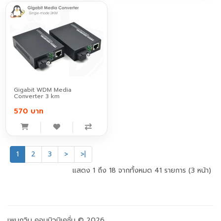
Gigabit WDM Media
Converter 3 km
570 บาท
1
2
3
>
>|
แสดง 1 ถึง 18 จากทั้งหมด 41 รายการ (3 หน้า)
เพนกวิน คอมมิวนิเคชั่น © 2026