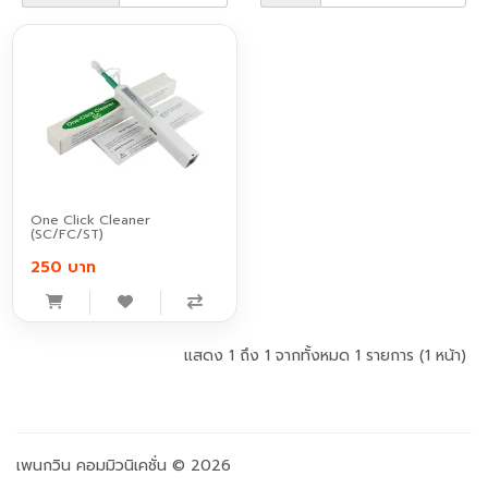
One Click Cleaner
(SC/FC/ST)
250 บาท
แสดง 1 ถึง 1 จากทั้งหมด 1 รายการ (1 หน้า)
เพนกวิน คอมมิวนิเคชั่น © 2026