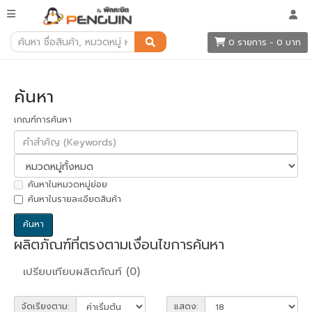
ค้นหา
0 รายการ - 0 บาท
ค้นหา
เกณฑ์การค้นหา
ค้นหาในหมวดหมู่ย่อย
ค้นหาในรายละเอียดสินค้า
ผลิตภัณฑ์ที่ตรงตามเงื่อนไขการค้นหา
เปรียบเทียบผลิตภัณฑ์ (0)
จัดเรียงตาม:
แสดง: