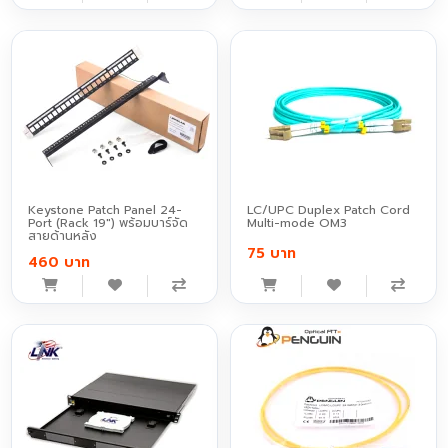
Keystone Patch Panel 24-
LC/UPC Duplex Patch Cord
Port (Rack 19") พร้อมบาร์จัด
Multi-mode OM3
สายด้านหลัง
75 บาท
460 บาท