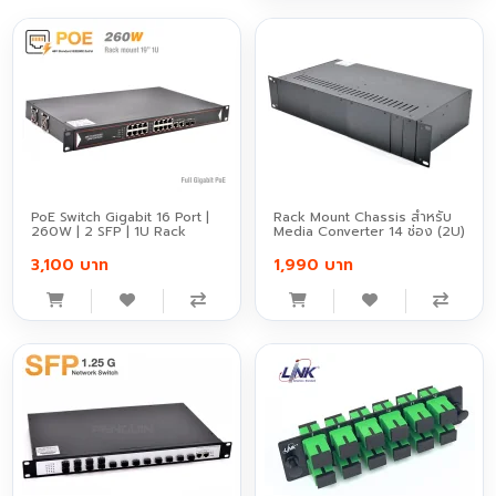
PoE Switch Gigabit 16 Port |
Rack Mount Chassis สำหรับ
260W | 2 SFP | 1U Rack
Media Converter 14 ช่อง (2U)
3,100 บาท
1,990 บาท