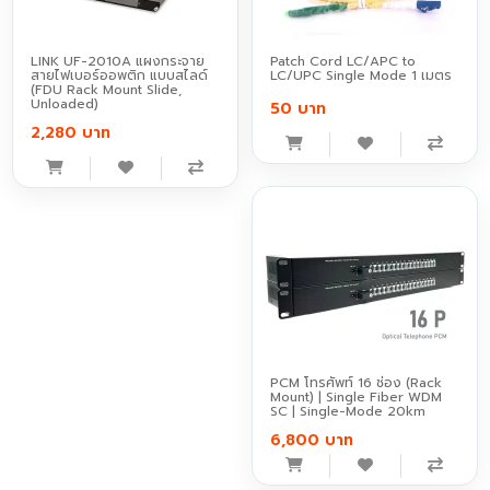
LINK UF-2010A แผงกระจาย
Patch Cord LC/APC to
สายไฟเบอร์ออพติก แบบสไลด์
LC/UPC Single Mode 1 เมตร
(FDU Rack Mount Slide,
Unloaded)
50 บาท
2,280 บาท
PCM โทรศัพท์ 16 ช่อง (Rack
Mount) | Single Fiber WDM
SC | Single-Mode 20km
6,800 บาท