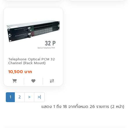
Telephone Optical PCM 32
Channel (Rack Mount)
10,500 บาท
1
2
>
>|
แสดง 1 ถึง 18 จากทั้งหมด 26 รายการ (2 หน้า)