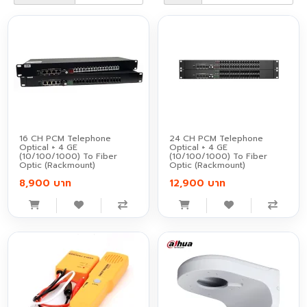
16 CH PCM Telephone
24 CH PCM Telephone
Optical + 4 GE
Optical + 4 GE
(10/100/1000) To Fiber
(10/100/1000) To Fiber
Optic (Rackmount)
Optic (Rackmount)
8,900 บาท
12,900 บาท