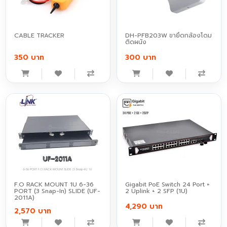
CABLE TRACKER
DH-PFB203W ขายึดกล้องโดม
ติดผนัง
350 บาท
300 บาท
F.O RACK MOUNT 1U 6-36
Gigabit PoE Switch 24 Port +
PORT (3 Snap-In) SLIDE (UF-
2 Uplink + 2 SFP (1U)
2011A)
4,290 บาท
2,570 บาท