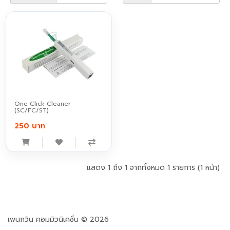
One Click Cleaner
(SC/FC/ST)
250 บาท
แสดง 1 ถึง 1 จากทั้งหมด 1 รายการ (1 หน้า)
เพนกวิน คอมมิวนิเคชั่น © 2026