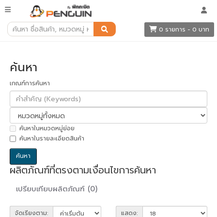
ค้นหา
0 รายการ - 0 บาท
ค้นหา
เกณฑ์การค้นหา
ค้นหาในหมวดหมู่ย่อย
ค้นหาในรายละเอียดสินค้า
ผลิตภัณฑ์ที่ตรงตามเงื่อนไขการค้นหา
เปรียบเทียบผลิตภัณฑ์ (0)
จัดเรียงตาม:
แสดง: