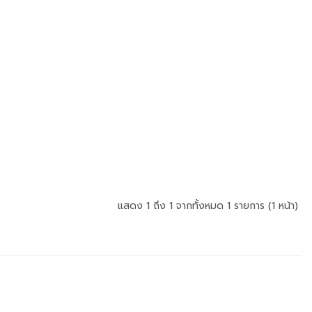
แสดง 1 ถึง 1 จากทั้งหมด 1 รายการ (1 หน้า)