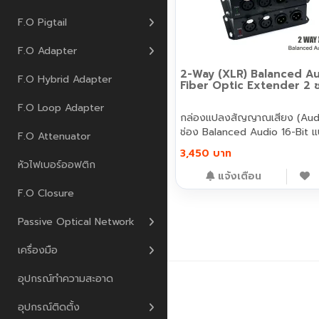
F.O Pigtail
F.O Adapter
2-Way (XLR) Balanced A
F.O Hybrid Adapter
Fiber Optic Extender 2 ช
F.O Loop Adapter
กล่องแปลงสัญญาณเสียง (Aud
ช่อง Balanced Audio 16-Bit แบ
F.O Attenuator
3,450 บาท
หัวไฟเบอร์ออฟติก
แจ้งเตือน
F.O Closure
Passive Optical Network
เครื่องมือ
อุปกรณ์ทำความสะอาด
เพนกวิน คอมมิวนิเคชั่น © 2026
อุปกรณ์ติดตั้ง