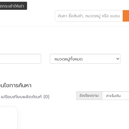
ถกระเช้าให้เช่า
่อนไขการค้นหา
จัดเรียงตาม:
เปรียบเทียบผลิตภัณฑ์ (0)