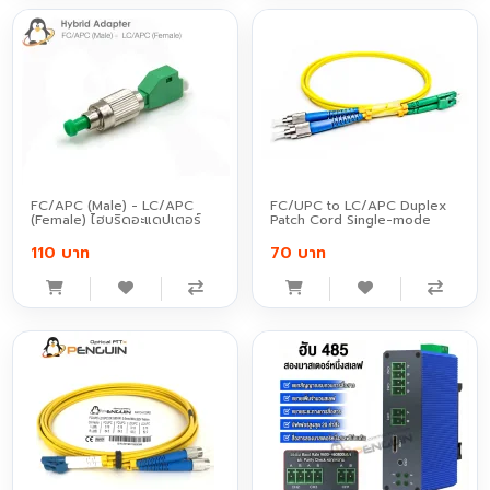
FC/APC (Male) - LC/APC
FC/UPC to LC/APC Duplex
(Female) ไฮบริดอะแดปเตอร์
Patch Cord Single-mode
110 บาท
70 บาท