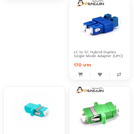
LC to SC Hybrid Duplex
Single Mode Adapter (UPC)
170 บาท