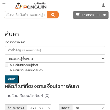
ค้นหา
0 รายการ - 0 บาท
ค้นหา
เกณฑ์การค้นหา
ค้นหาในหมวดหมู่ย่อย
ค้นหาในรายละเอียดสินค้า
ผลิตภัณฑ์ที่ตรงตามเงื่อนไขการค้นหา
เปรียบเทียบผลิตภัณฑ์ (0)
จัดเรียงตาม:
แสดง: