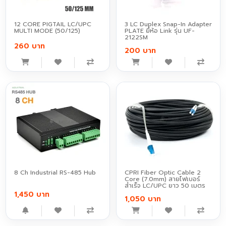
12 CORE PIGTAIL LC/UPC
3 LC Duplex Snap-In Adapter
MULTI MODE (50/125)
PLATE ยี่ห้อ Link รุ่น UF-
2122SM
260 บาท
200 บาท
8 Ch Industrial RS-485 Hub
CPRI Fiber Optic Cable 2
Core (7.0mm) สายไฟเบอร์
สำเร็จ LC/UPC ยาว 50 เมตร
1,450 บาท
1,050 บาท