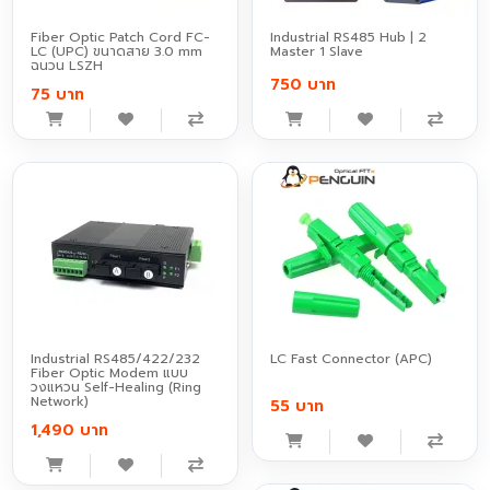
Fiber Optic Patch Cord FC-
Industrial RS485 Hub | 2
LC (UPC) ขนาดสาย 3.0 mm
Master 1 Slave
ฉนวน LSZH
750 บาท
75 บาท
Industrial RS485/422/232
LC Fast Connector (APC)
Fiber Optic Modem แบบ
วงแหวน Self-Healing (Ring
Network)
55 บาท
1,490 บาท