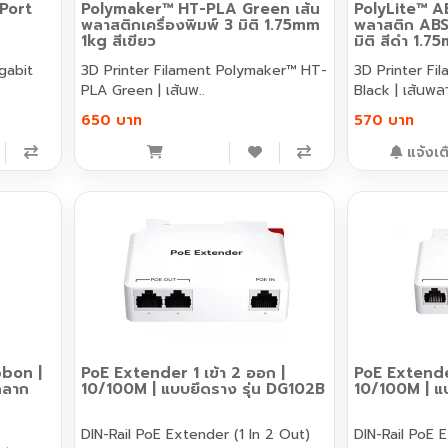
 Port
Polymaker™ HT-PLA Green เส้น
PolyLite™ AB
พลาสติกเครื่องพิมพ์ 3 มิติ 1.75mm
พลาสติก ABS 
1kg สีเขียว
มิติ สีดำ 1.
3D Printer Filament Polymaker™ HT-
3D Printer Filament Po
PLA Green | เส้นพ..
Black | เส้นพล
650 บาท
570 บาท
แจ้งเต
bbon |
PoE Extender 1 เข้า 2 ออก |
PoE Extender
ฉลาก
10/100M | แบบยึดราง รุ่น DG102B
10/100M | แ
n
DIN-Rail PoE Extender (1 In 2 Out)
DIN-Rail PoE 