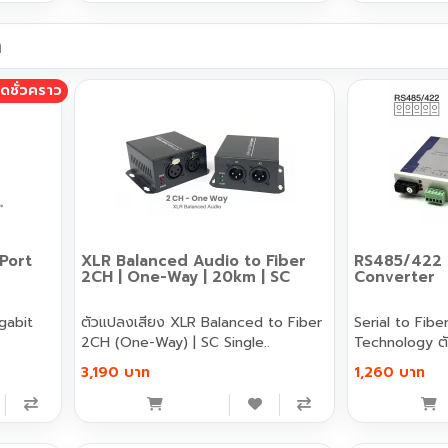
ด
มดชั่วคราว
 Port
XLR Balanced Audio to Fiber
RS485/422 
2CH | One-Way | 20km | SC
Converter
ตัวแปลงเสียง XLR Balanced to Fiber
Serial to Fib
2CH (One-Way) | SC Single..
Te
3,190 บาท
1,260 บาท