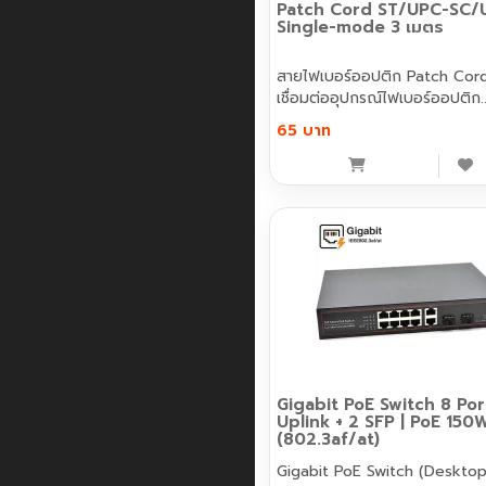
Patch Cord ST/UPC-SC/
Single-mode 3 เมตร
สายไฟเบอร์ออปติก Patch Cor
เชื่อมต่ออุปกรณ์ไฟเบอร์ออปติก.
65 บาท
Gigabit PoE Switch 8 Por
Uplink + 2 SFP | PoE 150
(802.3af/at)
Gigabit PoE Switch (Desktop