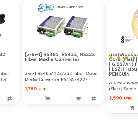
32
[3-in-1] RS485, RS422, RS232
สายไฟเบอร์อ
Fiber Media Converter
Core (Flat)
| G.657A1 |
| LSZH | ม้ว
Fiber
3-in-1 RS485/422/232 Fiber Optic
PENGUIN
el..
Media Converter RS485/422/..
สายไฟเบอร์ออ
1,360 บาท
(Flat) | Singl
2,590 บาท