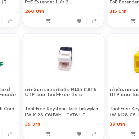
 ริ..
PoE Extender 1 เข้า 2 ..
PoE Extender 
260 บาท
315 บาท
Cord
เต้ารับสายแลนตัวเมีย RJ45 CAT6
เต้ารับสายแล
le-mode
UTP แบบ Tool-Free สีขาว
UTP แบบ Too
Tool-Free Keystone Jack Linkwylan
Tool-Free Keyston
LW-KJ28-C6UWH - CAT6 UT..
LW-KJ28-C6UY
39 บาท
39 บาท