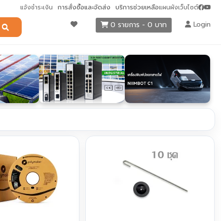
การสั่งซื้อและจัดส่ง
บริการช่วยเหลือ
แจ้งชำระเงิน
แผนผังเว็บไซต์
Login
0 รายการ - 0 บาท