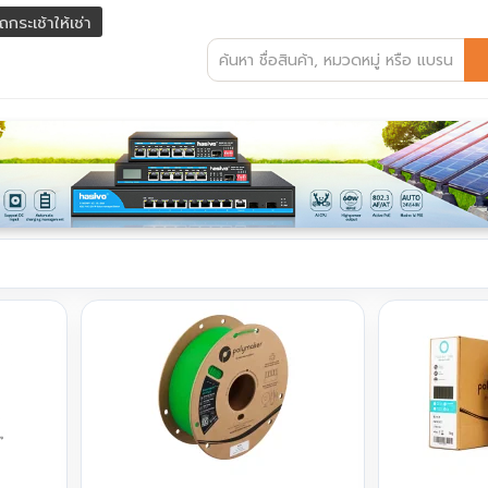
ถกระเช้าให้เช่า