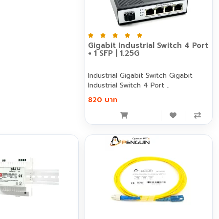
Gigabit Industrial Switch 4 Port
+ 1 SFP | 1.25G
Industrial Gigabit Switch Gigabit
Industrial Switch 4 Port ..
820 บาท