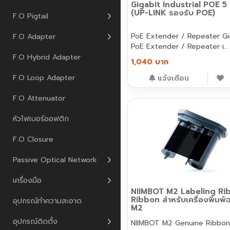
Gigabit Industrial POE 5
(UP-LINK รองรับ POE)
F.O Pigtail
PoE Extender / Repeater Gigabit
F.O Adapter
PoE Extender / Repeater เ..
F.O Hybrid Adapter
1,040 บาท
F.O Loop Adapter
แจ้งเตือน
F.O Attenuator
หัวไฟเบอร์ออฟติก
F.O Closure
Passive Optical Network
เครื่องมือ
NIIMBOT M2 Labeling Ri
Ribbon สำหรับเครื่องพิมพ์
อุปกรณ์ทำความสะอาด
M2
อุปกรณ์ติดตั้ง
NIIMBOT M2 Genuine Ribbo