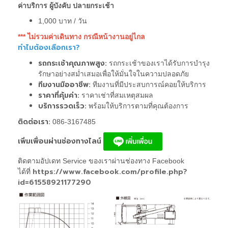
ค่าบริการ ผู้บังคับ ปลายกระเช้า
1,000 บาท / วัน
*** ไม่รวมค่าเดินทาง กรณีหน้างานอยู่ไกล
ทำไมต้องเลือกเรา?
รถกระเช้าคุณภาพสูง:
รถกระเช้าของเราได้รับการบำรุง
รักษาอย่างสม่ำเสมอเพื่อให้มั่นใจในความปลอดภัย
ทีมงานมืออาชีพ:
ทีมงานที่มีประสบการณ์คอยให้บริการ
ราคาที่คุ้มค่า:
ราคาเช่าที่สมเหตุสมผล
บริการรวดเร็ว:
พร้อมให้บริการตามที่คุณต้องการ
ติดต่อเรา:
086-3167485
เพิ่มเพื่อนผ่านช่องทางไลน์
ติดตามอัปเดท Service ของเราผ่านช่องทาง Facebook
https://www.facebook.com/profile.php?
ได้ที่
id=61558921177290