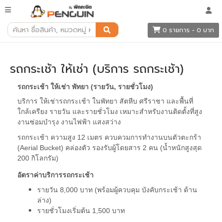
รถกระเช้า ให้เช่า (บริการ รถกระเช้า)
0 รายการ - 0 บาท
รถกระเช้า ให้เช่า (บริการ รถกระเช้า)
รถกระเช้า ให้เช่า พัทยา (รายวัน, รายชั่วโมง)
บริการ ให้เช่ารถกระเช้า ในพัทยา สัตหีบ ศรีราชา และพื้นที่
ใกล้เครียง รายวัน และรายชั่วโมง เหมาะสำหรับงานติดตั้งที่สูง
งานซ่อมบำรุง งานไฟฟ้า แสงสว่าง
รถกระเช้า ความสูง 12 เมตร ควบควมการทำงานบนตัวตะกร้า
(Aerial Bucket) คล่องตัว รองรับผู้โดยสาร 2 คน (น้ำหนักสูงสุด
200 กิโลกรัม)
อัตราค่าบริการรถกระเช้า
รายวัน 8,000 บาท (พร้อมผู้ควบคุม บังคับกระเช้า ด้าน
ล่าง)
รายชั่วโมงเริ่มต้น 1,500 บาท