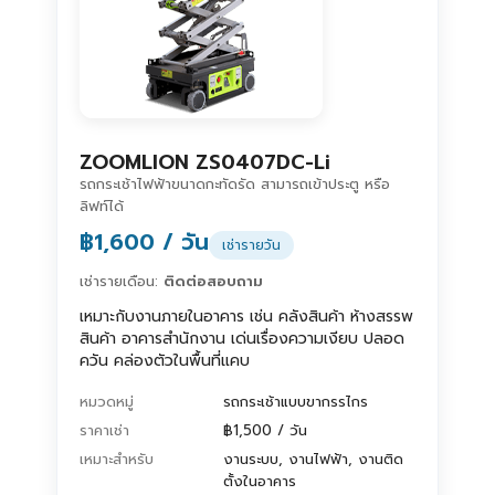
ZOOMLION ZS0407DC-Li
รถกระเช้าไฟฟ้าขนาดกะทัดรัด สามารถเข้าประตู หรือ
ลิฟท์ได้
฿1,600 / วัน
เช่ารายวัน
เช่ารายเดือน:
ติดต่อสอบถาม
เหมาะกับงานภายในอาคาร เช่น คลังสินค้า ห้างสรรพ
สินค้า อาคารสำนักงาน เด่นเรื่องความเงียบ ปลอด
ควัน คล่องตัวในพื้นที่แคบ
หมวดหมู่
รถกระเช้าแบบขากรรไกร
ราคาเช่า
฿1,500 / วัน
เหมาะสำหรับ
งานระบบ, งานไฟฟ้า, งานติด
ตั้งในอาคาร