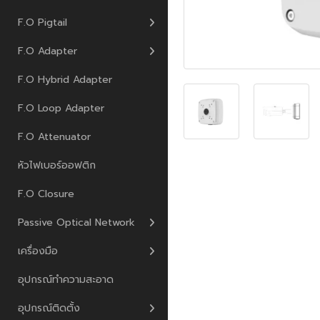
F.O Pigtail
F.O Adapter
F.O Hybrid Adapter
F.O Loop Adapter
F.O Attenuator
หัวไฟเบอร์ออฟติก
F.O Closure
Passive Optical Network
เครื่องมือ
อุปกรณ์ทำความสะอาด
อุปกรณ์ติดตั้ง