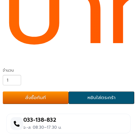
บา
จำนวน
สั่งซื้อทันที
หยิบใส่ตระกร้า
033-138-832
จ.-ส. 08:30–17:30 น.