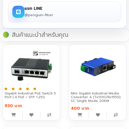
แชท LINE
@penguin-fiber
สินค้าแนะนำสำหรับคุณ
Gigabit Industrial PoE Switch 5
Mini Gigabit Industrial Media
Port | 4 PoE + SFP 1.25G
Converter A (Tx1310/Rx1550)
SC Single Mode 20KM
930 บาท
400 บาท