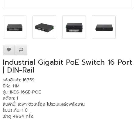
Industrial Gigabit PoE Switch 16 Port
| DIN-Rail
รหัสสินค้า: 16759
ยี่ห้อ:
HM
รุ่น: INDS-16GE-POE
สต๊อก: 1
สินค้านี้
:
เฉพาะตัวเครื่อง ไม่รวมแหล่งพลังงาน
รับประกัน
:
1 ปี
เข้าดู 4964 ครั้ง