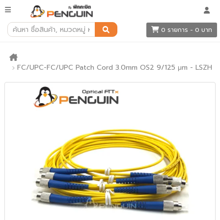
0 รายการ - 0 บาท
FC/UPC-FC/UPC Patch Cord 3.0mm OS2 9/125 μm - LSZH