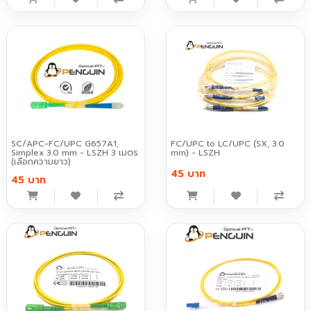
SC/APC-FC/UPC G657A1,
FC/UPC to LC/UPC (SX, 3.0
Simplex 3.0 mm - LSZH 3 เมตร
mm) - LSZH
(เลือกความยาว)
45 บาท
45 บาท