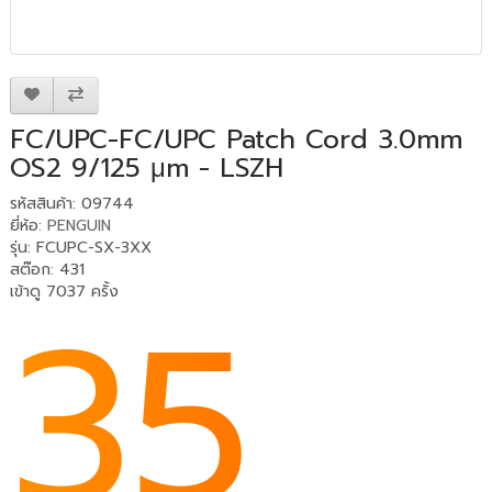
FC/UPC-FC/UPC Patch Cord 3.0mm
OS2 9/125 μm - LSZH
รหัสสินค้า: 09744
ยี่ห้อ:
PENGUIN
รุ่น: FCUPC-SX-3XX
สต๊อก: 431
35
เข้าดู 7037 ครั้ง