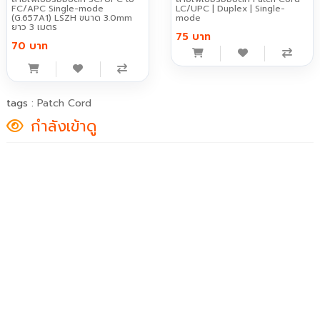
FC/APC Single-mode
LC/UPC | Duplex | Single-
(G.657A1) LSZH ขนาด 3.0mm
mode
ยาว 3 เมตร
75 บาท
70 บาท
tags :
Patch Cord
กำลังเข้าดู