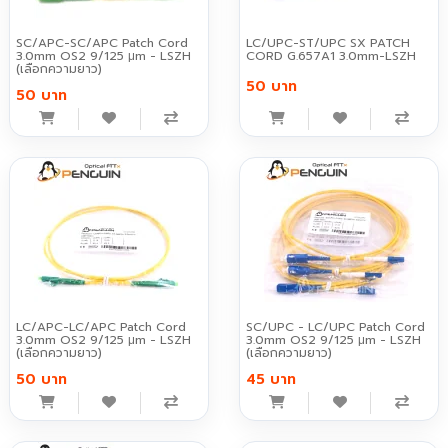
SC/APC-SC/APC Patch Cord
LC/UPC-ST/UPC SX PATCH
3.0mm OS2 9/125 μm - LSZH
CORD G.657A1 3.0mm-LSZH
(เลือกความยาว)
50 บาท
50 บาท
LC/APC-LC/APC Patch Cord
SC/UPC - LC/UPC Patch Cord
3.0mm OS2 9/125 μm - LSZH
3.0mm OS2 9/125 μm - LSZH
(เลือกความยาว)
(เลือกความยาว)
50 บาท
45 บาท