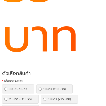
บาท
ตัวเลือกสินค้า
เลือกความยาว
30 เซนติเมตร
1 เมตร (+10 บาท)
2 เมตร (+15 บาท)
3 เมตร (+25 บาท)