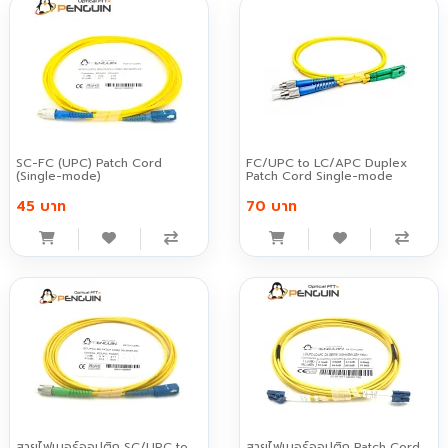
SC-FC (UPC) Patch Cord
FC/UPC to LC/APC Duplex
(Single-mode)
Patch Cord Single-mode
45 บาท
70 บาท
สายไฟเบอร์ออปติก SC/UPC to
สายไฟเบอร์ออปติก Patch Cord