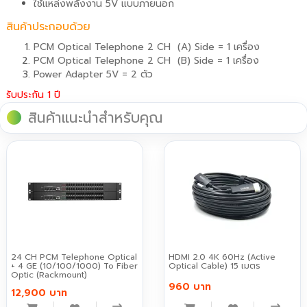
ใช้แหล่งพลังงาน 5V แบบภายนอก
สินค้าประกอบด้วย
PCM Optical Telephone 2 CH (A) Side = 1 เครื่อง
PCM Optical Telephone 2 CH (B) Side = 1 เครื่อง
Power Adapter 5V = 2 ตัว
รับประกัน 1 ปี
สินค้าแนะนำสำหรับคุณ
24 CH PCM Telephone Optical
HDMI 2.0 4K 60Hz (Active
+ 4 GE (10/100/1000) To Fiber
Optical Cable) 15 เมตร
Optic (Rackmount)
960 บาท
12,900 บาท