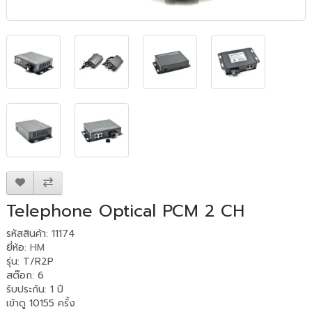
Telephone Optical PCM 2 CH
รหัสสินค้า: 11174
ยี่ห้อ:
HM
รุ่น: T/R2P
สต๊อก: 6
รับประกัน
:
1 ปี
เข้าดู 10155 ครั้ง