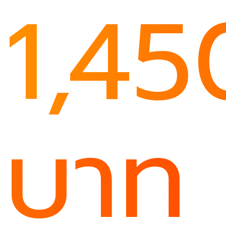
1,45
บาท