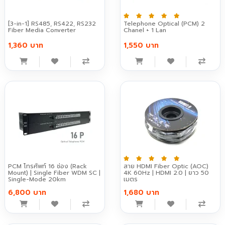
[3-in-1] RS485, RS422, RS232
Telephone Optical (PCM) 2
Fiber Media Converter
Chanel + 1 Lan
1,360 บาท
1,550 บาท
PCM โทรศัพท์ 16 ช่อง (Rack
สาย HDMI Fiber Optic (AOC)
Mount) | Single Fiber WDM SC |
4K 60Hz | HDMI 2.0 | ยาว 50
Single-Mode 20km
เมตร
6,800 บาท
1,680 บาท