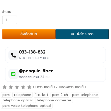
จำนวน
สั่งซื้อทันที
หยิบใส่ตระกร้า
033-138-832
จ.-ส. 08:30–17:30 น.
@penguin-fiber
ติดต่อสอบถาม 24 ชม.
0 ความคิดเห็น
/
แสดงความคิดเห็น
pcm
telephone
โทรศัพท์
pcm 2 ch
pcm telephone
telephone optical
telephone converter
pcm voice telephone optical