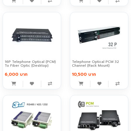
16P Telephone Optical (PCM)
Telephone Optical PCM 32
To Fiber Optic (Desktop)
Channel (Rack Mount)
6,000 บาท
10,500 บาท