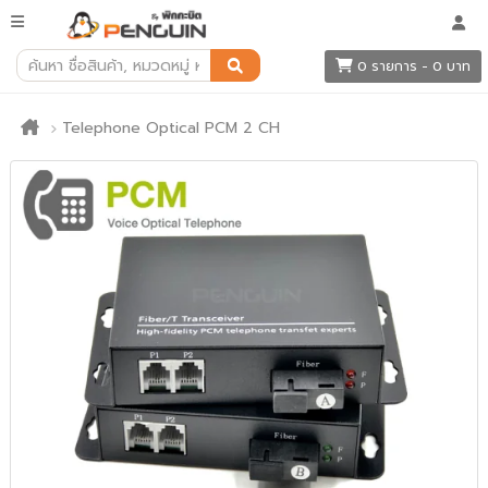
0 รายการ - 0 บาท
Telephone Optical PCM 2 CH