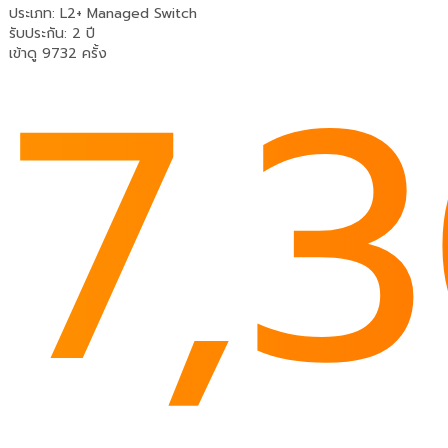
ประเภท
:
L2+ Managed Switch
7,
รับประกัน
:
2 ปี
เข้าดู 9732 ครั้ง