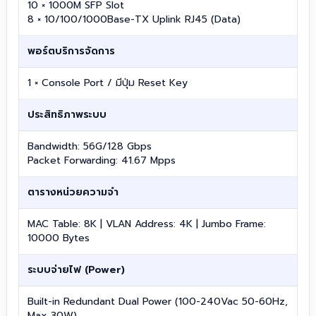
10 × 1000M SFP Slot
8 × 10/100/1000Base-TX Uplink RJ45 (Data)
พอร์ตบริการจัดการ
1 × Console Port / มีปุ่ม Reset Key
ประสิทธิภาพระบบ
Bandwidth: 56G/128 Gbps
Packet Forwarding: 41.67 Mpps
ตารางหน่วยความจำ
MAC Table: 8K | VLAN Address: 4K | Jumbo Frame:
10000 Bytes
ระบบจ่ายไฟ (Power)
Built-in Redundant Dual Power (100-240Vac 50-60Hz,
Max 30W)