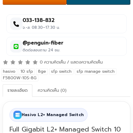
033-138-832
จ.-ส. 08:30–17:30 น.
@penguin-fiber
ติดต่อสอบถาม 24 ชม.
0 ความคิดเห็น
/
แสดงความคิดเห็น
hasivo
10 sfp
8ge
sfp switch
sfp manage switch
F5800W-10S-8G
รายละเอียด
ความคิดเห็น (0)
Hasivo L2+ Managed Switch
Full Gigabit L2+ Managed Switch 10