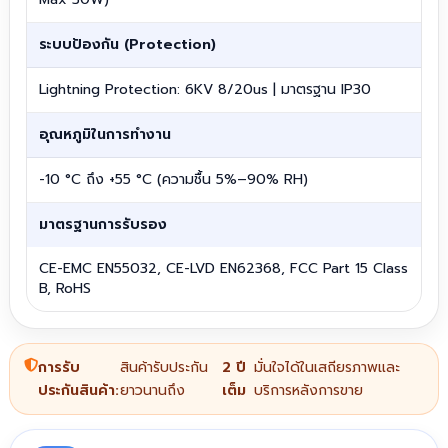
ระบบป้องกัน (Protection)
Lightning Protection: 6KV 8/20us | มาตรฐาน IP30
อุณหภูมิในการทำงาน
-10 °C ถึง +55 °C (ความชื้น 5%–90% RH)
มาตรฐานการรับรอง
CE-EMC EN55032, CE-LVD EN62368, FCC Part 15 Class
B, RoHS
การรับ
สินค้ารับประกัน
2 ปี
มั่นใจได้ในเสถียรภาพและ
ประกันสินค้า:
ยาวนานถึง
เต็ม
บริการหลังการขาย