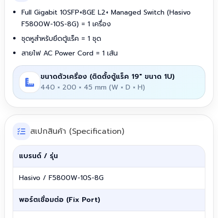
Full Gigabit 10SFP+8GE L2+ Managed Switch (Hasivo
F5800W-10S-8G) = 1 เครื่อง
ชุดหูสำหรับยึดตู้แร็ค = 1 ชุด
สายไฟ AC Power Cord = 1 เส้น
ขนาดตัวเครื่อง (ติดตั้งตู้แร็ค 19" ขนาด 1U)
440 × 200 × 45 mm (W × D × H)
สเปกสินค้า (Specification)
แบรนด์ / รุ่น
Hasivo / F5800W-10S-8G
พอร์ตเชื่อมต่อ (Fix Port)