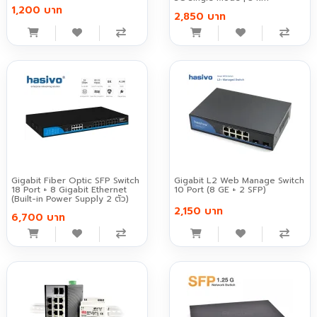
1,200 บาท
2,850 บาท
Gigabit Fiber Optic SFP Switch
Gigabit L2 Web Manage Switch
18 Port + 8 Gigabit Ethernet
10 Port (8 GE + 2 SFP)
(Built-in Power Supply 2 ตัว)
2,150 บาท
6,700 บาท