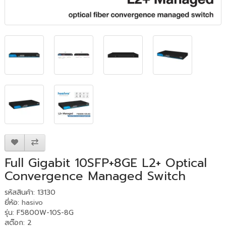
Full Gigabit 10SFP+8GE L2+ Optical
Convergence Managed Switch
รหัสสินค้า: 13130
ยี่ห้อ:
hasivo
รุ่น: F5800W-10S-8G
สต๊อก: 2