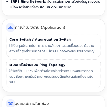
ERPS Ring Network:
จัดการเส้นทางการรับส่งข้อมูลแบบต่อ
เนื่อง เครือข่ายทำงานได้ไม่สะดุดแม้สายขาด
การนำไปใช้งาน (Application)
Core Switch / Aggregation Switch
ใช้เป็นศูนย์กลางในการกระจายสัญญาณและเชื่อมต่อเครือข่าย
ความเร็วสูงสำหรับองค์กร หรือระบบกล้องวงจรปิดขนาดใหญ่
ระบบเครือข่ายแบบ Ring Topology
ใช้ฟังก์ชัน ERPS เพื่อสร้างโครงข่ายสำรอง ป้องกันการหลุด
ของสัญญาณเมื่อมีสายไฟเบอร์ออปติกเส้นใดเส้นหนึ่งขาดใน
ระบบ
อุปกรณ์ภายในกล่อง