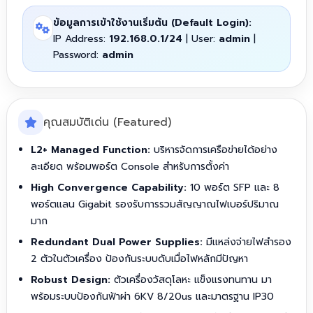
ข้อมูลการเข้าใช้งานเริ่มต้น (Default Login):
IP Address:
192.168.0.1/24
| User:
admin
|
Password:
admin
คุณสมบัติเด่น (Featured)
L2+ Managed Function:
บริหารจัดการเครือข่ายได้อย่าง
ละเอียด พร้อมพอร์ต Console สำหรับการตั้งค่า
High Convergence Capability:
10 พอร์ต SFP และ 8
พอร์ตแลน Gigabit รองรับการรวมสัญญาณไฟเบอร์ปริมาณ
มาก
Redundant Dual Power Supplies:
มีแหล่งจ่ายไฟสำรอง
2 ตัวในตัวเครื่อง ป้องกันระบบดับเมื่อไฟหลักมีปัญหา
Robust Design:
ตัวเครื่องวัสดุโลหะ แข็งแรงทนทาน มา
พร้อมระบบป้องกันฟ้าผ่า 6KV 8/20us และมาตรฐาน IP30