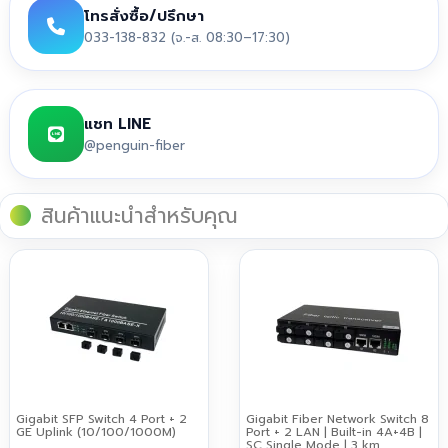
โทรสั่งซื้อ/ปรึกษา
033-138-832 (จ.-ส. 08:30–17:30)
แชท LINE
@penguin-fiber
สินค้าแนะนำสำหรับคุณ
Gigabit SFP Switch 4 Port + 2
Gigabit Fiber Network Switch 8
GE Uplink (10/100/1000M)
Port + 2 LAN | Built-in 4A+4B |
SC Single Mode | 3 km