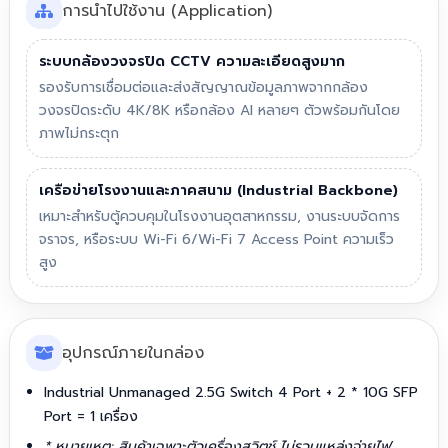
การนำไปใช้งาน (Application)
ระบบกล้องวงจรปิด CCTV ความละเอียดสูงมาก
รองรับการเชื่อมต่อและส่งสัญญาณข้อมูลภาพจากกล้อง
วงจรปิดระดับ 4K/8K หรือกล้อง AI หลายๆ ตัวพร้อมกันโดย
ภาพไม่กระตุก
เครือข่ายโรงงานและภาคสนาม (Industrial Backbone)
เหมาะสำหรับตู้ควบคุมในโรงงานอุตสาหกรรม, งานระบบจัดการ
จราจร, หรือระบบ Wi-Fi 6/Wi-Fi 7 Access Point ความเร็ว
สูง
อุปกรณ์ภายในกล่อง
Industrial Unmanaged 2.5G Switch 4 Port + 2 * 10G SFP
Port = 1 เครื่อง
* หมายเหตุ: สินค้าเฉพาะตัวเครื่องสวิตช์ ไม่รวมแหล่งจ่ายไฟ