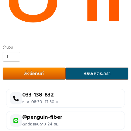
จำนวน
สั่งซื้อทันที
หยิบใส่ตระกร้า
033-138-832
จ.-ส. 08:30–17:30 น.
@penguin-fiber
ติดต่อสอบถาม 24 ชม.