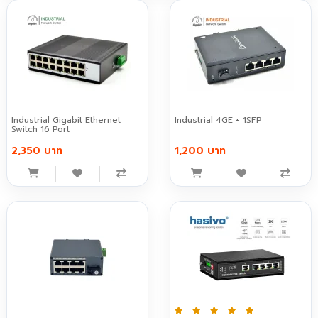
Industrial Gigabit Ethernet
Industrial 4GE + 1SFP
Switch 16 Port
2,350 บาท
1,200 บาท