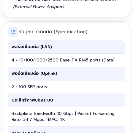
(External Power Adapter)
ข้อมูลทางเทคนิค (Specification)
พอร์ตเชื่อมต่อ (LAN)
4 × 10/100/1000/2500 Base-TX RJ45 ports (Data)
พอร์ตเชื่อมต่อ (Uplink)
2 × 10G SFP ports
ประสิทธิภาพของระบบ
Backplane Bandwidth: 10 Gbps | Packet Forwarding
Rate: 34.7 Mpps | MAC: 4K
มาตรฐานเครือข่าย