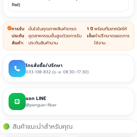
Rail)
การรับ
มั่นใจในคุณภาพสินค้าเกรด
1 ปี
พร้อมทีมเทคนิคให้
ประกัน
อุตสาหกรรมขั้นสูงด้วยการรับ
เต็ม
คำปรึกษาตลอดการ
สินค้า:
ประกันสินค้านาน
ใช้งาน
โทรสั่งซื้อ/ปรึกษา
033-138-832 (จ.-ส. 08:30–17:30)
แชท LINE
@penguin-fiber
สินค้าแนะนำสำหรับคุณ