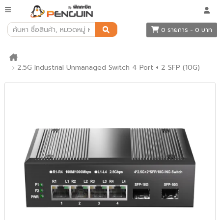
0 รายการ - 0 บาท
2.5G Industrial Unmanaged Switch 4 Port + 2 SFP (10G)