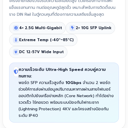
โครงข่ายกล้องวงจรปิดความละเอียดสูง ตัวเครื่องทำจากโลหะ
แข็งแรงทนทาน ทนต่ออุณหภูมิสุดขั้ว เหมาะสำหรับการติดตั้งบน
ราง DIN Rail ในตู้ควบคุมที่ต้องการความเสถียรขั้นสูงสุด
4× 2.5G Multi-Gigabit
2× 10G SFP Uplink
Extreme Temp (-40°~85°C)
DC 12-57V Wide Input
ความเร็วระดับ Ultra-High Speed ควบคู่ความ
ทนทาน:
พอร์ต SFP ความเร็วสูงถึง
10Gbps
จำนวน 2 พอร์ต
ช่วยให้การส่งผ่านข้อมูลปริมาณมหาศาลผ่านสายไฟเบอร์
ออปติกไปยังเครือข่ายหลัก (Core Network) ทำได้อย่าง
รวดเร็ว ไร้คอขวด พร้อมระบบป้องกันไฟกระชาก
(Lightning Protection) 4KV และโครงสร้างป้องกัน
ระดับ IP40