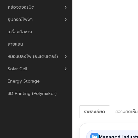
กล้องวงจรปิด
อุปกรณ์ไฟฟ้า
เครื่องมือช่าง
สายแลน
หม้อแปลงไฟ (อะแดปเตอร์)
Solar Cell
Energy Storage
3D Printing (Polymaker)
รายละเอียด
ความคิดเห็น
Managed Industr