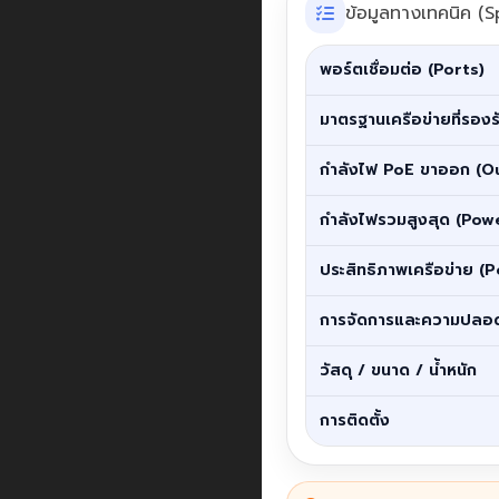
ข้อมูลทางเทคนิค (S
พอร์ตเชื่อมต่อ (Ports)
มาตรฐานเครือข่ายที่รองร
กำลังไฟ PoE ขาออก (O
กำลังไฟรวมสูงสุด (Po
ประสิทธิภาพเครือข่าย 
การจัดการและความปลอ
วัสดุ / ขนาด / น้ำหนัก
การติดตั้ง