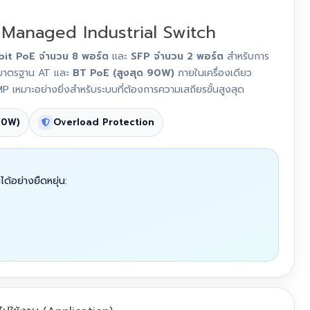
 Managed Industrial Switch
bit PoE จำนวน 8 พอร์ต
และ
SFP จำนวน 2 พอร์ต
สำหรับการ
, มาตรฐาน AT และ
BT PoE (สูงสุด 90W)
ภายในเครื่องเดียว
เหมาะอย่างยิ่งสำหรับระบบที่ต้องการความเสถียรขั้นสูงสุด
90W)
Overload Protection
้อย่างยืดหยุ่น: