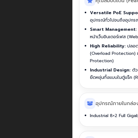
คุณสมบัติเด่น (Fea
Versatile PoE Suppo
อุปกรณ์ทั่วไปจนถึงอุปก
Smart Management:
หน้าเว็บอินเตอร์เฟส (W
High Reliability:
ปลอดภั
(Overload Protection) 
Protection)
Industrial Design:
ตัว
ยืดหยุ่นทั้งแบบในตู้แร็ค
อุปกรณ์ภายในกล่อ
Industrial 8+2 Full Gi