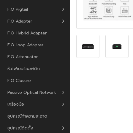
F.O Pigtail
F.O Adapter
F.O Hybrid Adapter
F.O Loop Adapter
F.O Attenuator
หัวไฟเบอร์ออฟติก
F.O Closure
Passive Optical Network
เครื่องมือ
อุปกรณ์ทำความสะอาด
อุปกรณ์ติดตั้ง