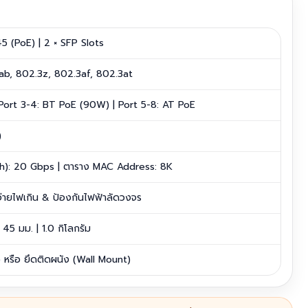
 (PoE) | 2 × SFP Slots
ab, 802.3z, 802.3af, 802.3at
Port 3-4: BT PoE (90W) | Port 5-8: AT PoE
)
dth): 20 Gbps | ตาราง MAC Address: 8K
่ายไฟเกิน & ป้องกันไฟฟ้าลัดวงจร
45 มม. | 1.0 กิโลกรัม
) หรือ ยึดติดผนัง (Wall Mount)