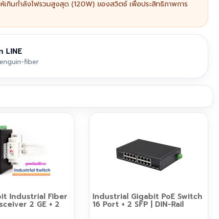
ห้เกินกำลังไฟรวมสูงสุด (120W) ของสวิตช์ เพื่อประสิทธิภาพการ
ท LINE
nguin-fiber
it Industrial Fiber
Industrial Gigabit PoE Switch
sceiver 2 GE + 2
16 Port + 2 SFP | DIN-Rail