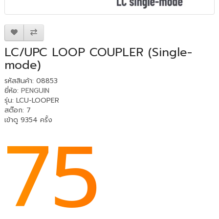
LC/UPC LOOP COUPLER (Single-
mode)
รหัสสินค้า: 08853
ยี่ห้อ:
PENGUIN
รุ่น: LCU-LOOPER
สต๊อก: 7
75
เข้าดู 9354 ครั้ง