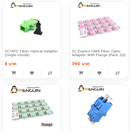
SC/APC Fiber Optical Adapter
SC Duplex OM4 Fiber Optic
(Single-mode)
Adapter With Flange (Pack 20)
8 บาท
390 บาท