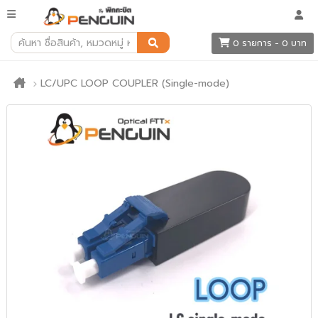
0 รายการ - 0 บาท
LC/UPC LOOP COUPLER (Single-mode)