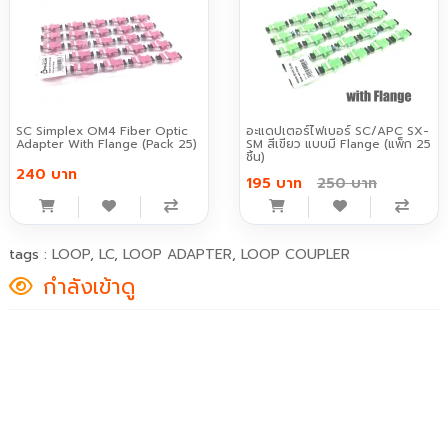
SC Simplex OM4 Fiber Optic
อะแดปเตอร์ไฟเบอร์ SC/APC SX-
Adapter With Flange (Pack 25)
SM สีเขียว แบบมี Flange (แพ็ก 25
ชิ้น)
240 บาท
195 บาท
250 บาท
tags :
LOOP
,
LC
,
LOOP ADAPTER
,
LOOP COUPLER
กำลังเข้าดู