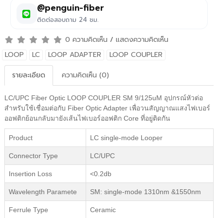
@penguin-fiber
ติดต่อสอบถาม 24 ชม.
0 ความคิดเห็น
/
แสดงความคิดเห็น
LOOP
LC
LOOP ADAPTER
LOOP COUPLER
รายละเอียด
ความคิดเห็น (0)
LC/UPC Fiber Optic LOOP COUPLER SM 9/125uM อุปกรณ์หัวต่อ
สำหรับใช้เชื่อมต่อกับ Fiber Optic Adapter เพื่อวนสัญญาณแสงไฟเบอร์
ออฟติกย้อนกลับมายังเส้นไฟเบอร์ออฟติก Core ที่อยู่ติดกัน
Product
LC single-mode Looper
Connector Type
LC/UPC
Insertion Loss
<0.2db
Wavelength Paramete
SM: single-mode 1310nm &1550nm
Ferrule Type
Ceramic