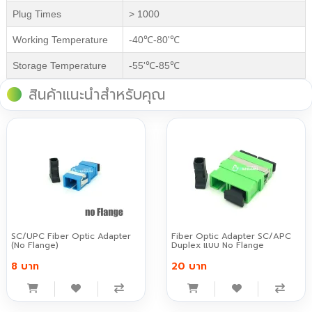
Plug Times
> 1000
Working Temperature
-40℃-80'℃
Storage Temperature
-55'℃-85℃
สินค้าแนะนำสำหรับคุณ
SC/UPC Fiber Optic Adapter
Fiber Optic Adapter SC/APC
(No Flange)
Duplex แบบ No Flange
8 บาท
20 บาท