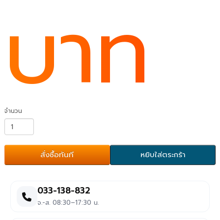
บาท
จำนวน
สั่งซื้อทันที
หยิบใส่ตระกร้า
033-138-832
จ.-ส. 08:30–17:30 น.