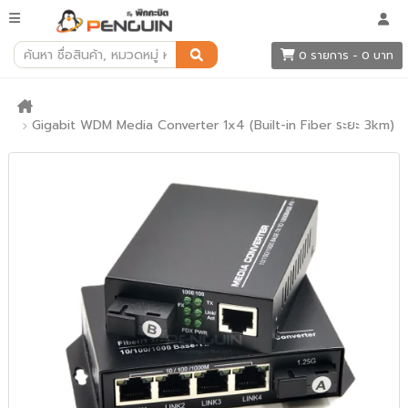
0 รายการ - 0 บาท
Gigabit WDM Media Converter 1x4 (Built-in Fiber ระยะ 3km)