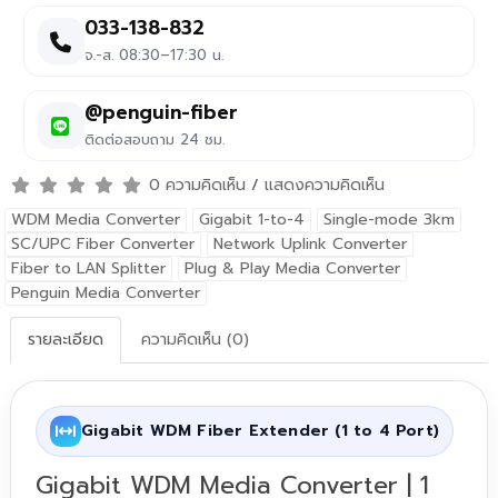
033-138-832
จ.-ส. 08:30–17:30 น.
@penguin-fiber
ติดต่อสอบถาม 24 ชม.
0 ความคิดเห็น
/
แสดงความคิดเห็น
WDM Media Converter
Gigabit 1-to-4
Single-mode 3km
SC/UPC Fiber Converter
Network Uplink Converter
Fiber to LAN Splitter
Plug & Play Media Converter
Penguin Media Converter
รายละเอียด
ความคิดเห็น (0)
Gigabit WDM Fiber Extender (1 to 4 Port)
Gigabit WDM Media Converter | 1