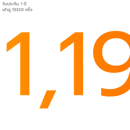
1,1
รับประกัน
:
1 ปี
เข้าดู 13320 ครั้ง