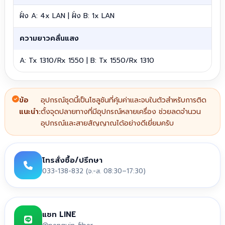
ฝั่ง A: 4x LAN | ฝั่ง B: 1x LAN
ความยาวคลื่นแสง
A: Tx 1310/Rx 1550 | B: Tx 1550/Rx 1310
ข้อ
อุปกรณ์ชุดนี้เป็นโซลูชันที่คุ้มค่าและจบในตัวสำหรับการติด
แนะนำ:
ตั้งจุดปลายทางที่มีอุปกรณ์หลายเครื่อง ช่วยลดจำนวน
อุปกรณ์และสายสัญญาณได้อย่างดีเยี่ยมครับ
โทรสั่งซื้อ/ปรึกษา
033-138-832 (จ.-ส. 08:30–17:30)
แชท LINE