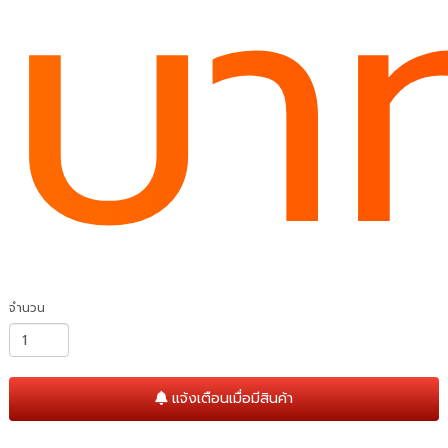
บา
จำนวน
แจ้งเตือนเมื่อมีสินค้า