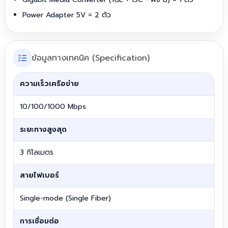
Power Adapter 5V = 2 ตัว
ข้อมูลทางเทคนิค (Specification)
ความเร็วเครือข่าย
10/100/1000 Mbps
ระยะทางสูงสุด
3 กิโลเมตร
สายไฟเบอร์
Single-mode (Single Fiber)
การเชื่อมต่อ