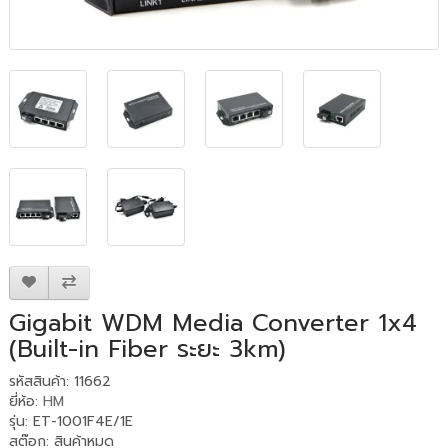
Gigabit WDM Media Converter 1x4
(Built-in Fiber ระยะ 3km)
รหัสสินค้า: 11662
ยี่ห้อ:
HM
รุ่น: ET-1001F4E/1E
สต๊อก: สินค้าหมด