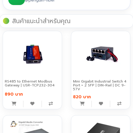
@penguin-fiber
สินค้าแนะนำสำหรับคุณ
RS485 to Ethernet Modbus
Mini Gigabit Industrial Switch 4
Gateway | USR-TCP232-304
Port + 2 SFP | DIN-Rail | DC 9-
57V
890 บาท
820 บาท