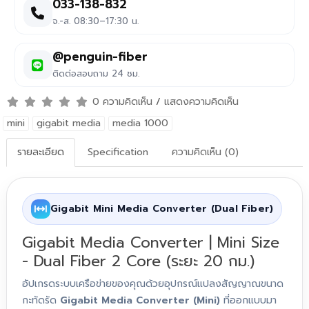
033-138-832
จ.-ส. 08:30–17:30 น.
@penguin-fiber
ติดต่อสอบถาม 24 ชม.
0 ความคิดเห็น
/
แสดงความคิดเห็น
mini
gigabit media
media 1000
รายละเอียด
Specification
ความคิดเห็น (0)
Gigabit Mini Media Converter (Dual Fiber)
Gigabit Media Converter | Mini Size
- Dual Fiber 2 Core (ระยะ 20 กม.)
อัปเกรดระบบเครือข่ายของคุณด้วยอุปกรณ์แปลงสัญญาณขนาด
กะทัดรัด
Gigabit Media Converter (Mini)
ที่ออกแบบมา