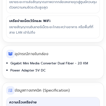
ขยายระยะการส่งสัญญาณภาพจากกล้องหลายจุดสู่ศูนย์ควบคุม
ด้วยความคมชัดระดับสูงสุด
เครือข่ายเน็ตเวิร์กและ WiFi
ขยายสัญญาณอินเทอร์เน็ตระยะไกลระหว่างอาคาร หรือพื้นที่ที่
สาย LAN เข้าไม่ถึง
อุปกรณ์ภายในกล่อง
Gigabit Mini Media Converter Dual Fiber - 20 KM
Power Adapter 5V DC
ข้อมูลทางเทคนิค (Specification)
ความเร็วเครือข่าย