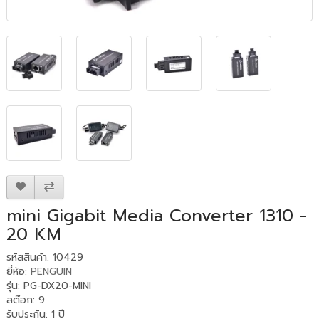
mini Gigabit Media Converter 1310 -
20 KM
รหัสสินค้า: 10429
ยี่ห้อ:
PENGUIN
รุ่น: PG-DX20-MINI
สต๊อก: 9
รับประกัน
:
1 ปี