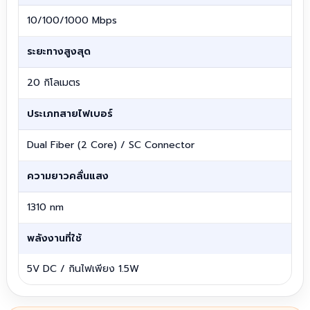
10/100/1000 Mbps
ระยะทางสูงสุด
20 กิโลเมตร
ประเภทสายไฟเบอร์
Dual Fiber (2 Core) / SC Connector
ความยาวคลื่นแสง
1310 nm
พลังงานที่ใช้
5V DC / กินไฟเพียง 1.5W