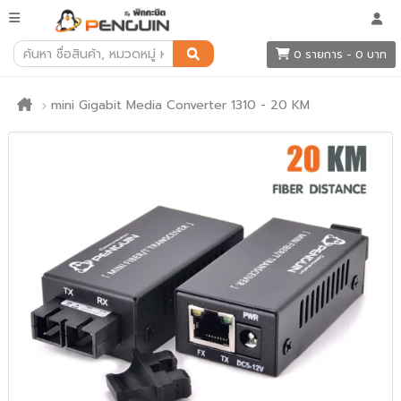
0 รายการ - 0 บาท
mini Gigabit Media Converter 1310 - 20 KM