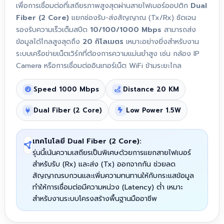
เพื่อการเชื่อมต่อที่เสถียรภาพสูงสุดผ่านสายไฟเบอร์ออปติก
Dual
Fiber (2 Core)
แยกช่องรับ-ส่งสัญญาณ (Tx/Rx) ชัดเจน
รองรับความเร็วเต็มสปีด
10/100/1000 Mbps
สามารถส่ง
ข้อมูลได้ไกลสูงสุดถึง
20 กิโลเมตร
เหมาะอย่างยิ่งสำหรับงาน
ระบบเครือข่ายเน็ตเวิร์กที่ต้องการความแม่นยำสูง เช่น กล้อง IP
Camera หรือการเชื่อมต่ออินเทอร์เน็ต WiFi ข้ามระยะไกล
Speed 1000 Mbps
Distance 20 KM
Dual Fiber (2 Core)
Low Power 1.5W
เทคโนโลยี Dual Fiber (2 Core):
รุ่นนี้เน้นความเสถียรเป็นพิเศษด้วยการแยกสายไฟเบอร์
สำหรับรับ (Rx) และส่ง (Tx) ออกจากกัน ช่วยลด
สัญญาณรบกวนและเพิ่มความทนทานให้กับกระแสข้อมูล
ทำให้การเชื่อมต่อมีความหน่วง (Latency) ต่ำ เหมาะ
สำหรับงานระบบโครงสร้างพื้นฐานมืออาชีพ