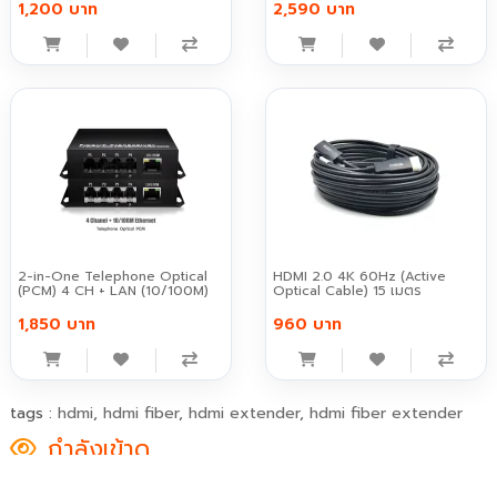
1,200 บาท
2,590 บาท
2-in-One Telephone Optical
HDMI 2.0 4K 60Hz (Active
(PCM) 4 CH + LAN (10/100M)
Optical Cable) 15 เมตร
1,850 บาท
960 บาท
tags :
hdmi
,
hdmi fiber
,
hdmi extender
,
hdmi fiber extender
กำลังเข้าดู