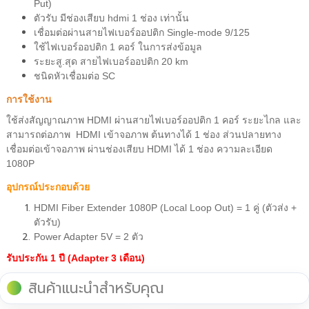
Put)
ตัวรับ มีช่องเสียบ hdmi 1 ช่อง เท่านั้น
เชื่อมต่อผ่านสายไฟเบอร์ออปติก Single-mode 9/125
ใช้ไฟเบอร์ออปติก 1 คอร์ ในการส่งข้อมูล
ระยะสู.สุด สายไฟเบอร์ออปติก 20 km
ชนิดหัวเชื่อมต่อ SC
การใช้งาน
ใช้ส่งสัญญาณภาพ HDMI ผ่านสายไฟเบอร์ออปติก 1 คอร์ ระยะไกล และ
สามารถต่อภาพ HDMI เข้าจอภาพ ต้นทางได้ 1 ช่อง ส่วนปลายทาง
เชื่อมต่อเข้าจอภาพ ผ่านช่องเสียบ HDMI ได้ 1 ช่อง ความละเอียด
1080P
อุปกรณ์ประกอบด้วย
HDMI Fiber Extender 1080P (Local Loop Out) = 1 คู่ (ตัวส่ง +
ตัวรับ)
Power Adapter 5V = 2 ตัว
รับประกัน 1 ปี (Adapter 3 เดือน)
สินค้าแนะนำสำหรับคุณ