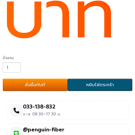
บาท
จำนวน
สั่งซื้อทันที
หยิบใส่ตระกร้า
033-138-832
จ.-ส. 08:30–17:30 น.
@penguin-fiber