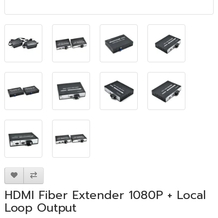
HDMI Fiber Extender 1080P + Local
Loop Output