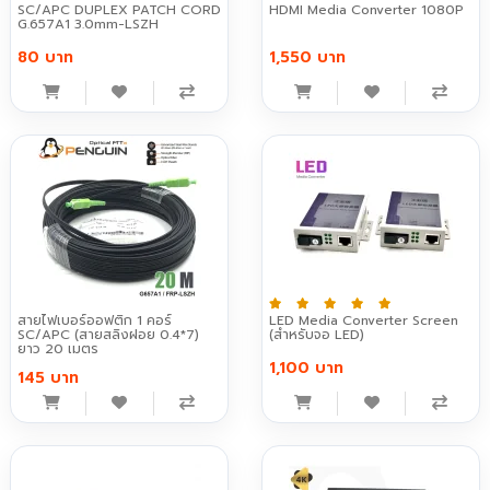
SC/APC DUPLEX PATCH CORD
HDMI Media Converter 1080P
G.657A1 3.0mm-LSZH
80 บาท
1,550 บาท
สายไฟเบอร์ออฟติก 1 คอร์
LED Media Converter Screen
SC/APC (สายสลิงฝอย 0.4*7)
(สำหรับจอ LED)
ยาว 20 เมตร
1,100 บาท
145 บาท