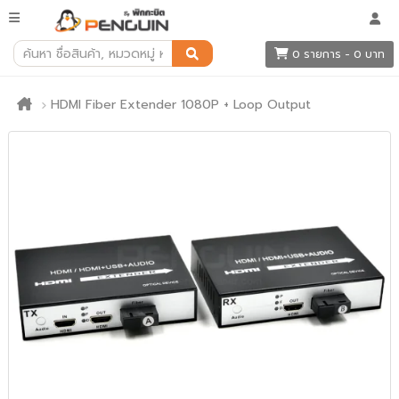
0 รายการ - 0 บาท
HDMI Fiber Extender 1080P + Loop Output