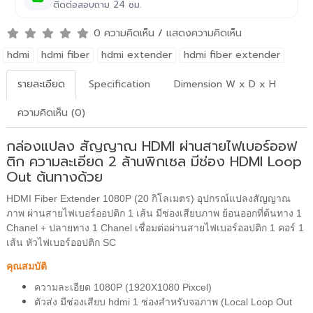
ติดต่อสอบถาม 24 ชม.
0 ความคิดเห็น
/
แสดงความคิดเห็น
hdmi
hdmi fiber
hdmi extender
hdmi fiber extender
รายละเอียด
Specification
Dimension W x D x H
ความคิดเห็น (0)
กล่องแปลง สัญญาณ HDMI ผ่านสายไฟเบอร์ออฟ
ติก ความละเอียด 2 ล้านพิกเซล มีช่อง HDMI Loop
Out ต้นทางด้วย
HDMI Fiber Extender 1080P (20 กิโลเมตร) อุปกรณ์แปลงสัญญาณ
ภาพ ผ่านสายไฟเบอร์ออปติก 1 เส้น มีช่องเสียบภาพ ย้อนออกที่ต้นทาง 1
Chanel + ปลายทาง 1 Chanel เชื่อมต่อผ่านสายไฟเบอร์ออปติก 1 คอร์ 1
เส้น หัวไฟเบอร์ออปติก SC
คุณสมบัติ
ความละเอียด 1080P (1920X1080 Pixcel)
ตัวส่ง มีช่องเสียบ hdmi 1 ช่องสำหรับจอภาพ (Local Loop Out