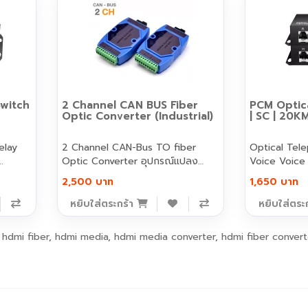
witch
2 Channel CAN BUS Fiber
PCM Optic
Optic Converter (Industrial)
| SC | 20K
elay
2 Channel CAN-Bus TO fiber
Optical Tel
ั..
Optic Converter อุปกรณ์แปลง
Voice Voice 
สัญญาณ..
2,500 บาท
1,650 บาท
หยิบใส่ตระกร้า
หยิบใส่ตระ
,
hdmi fiber
,
hdmi media
,
hdmi media converter
,
hdmi fiber convert