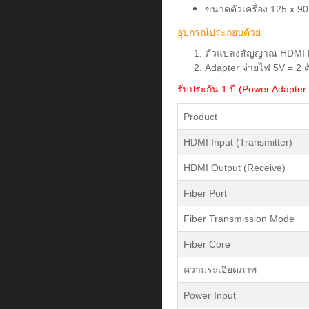
ขนาดตัวเครื่อง 125 x 90
อุปกรณ์ประกอบด้วย
ตัวแปลงสัญญาณ HDMI Fibe
Adapter จ่ายไฟ 5V = 2 ต
รับประกัน 1 ปี (Power Adapter 
Product
HDMI Input (Transmitter)
HDMI Output (Receive)
Fiber Port
Fiber Transmission Mode
Fiber Core
ความระเอียดภาพ
Power Input