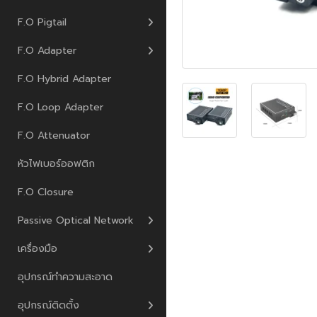
F.O Pigtail
F.O Adapter
F.O Hybrid Adapter
F.O Loop Adapter
F.O Attenuator
หัวไฟเบอร์ออฟติก
F.O Closure
Passive Optical Network
เครื่องมือ
อุปกรณ์ทำความสะอาด
อุปกรณ์ติดตั้ง