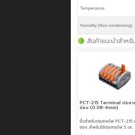
Temperature
Humidity (Non-condensing)
สินค้าแนะนำสำหรั
PCT-215 Terminal ต่อสา
ช่อง (0.08-4mm)
ขั้วสำหรับต่อสายไฟ PCT-215
ช่อง สำหรับใช้ต่อสายไฟ 5 เส..