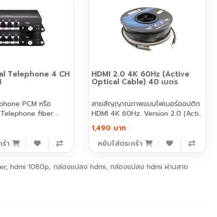
al Telephone 4 CH
HDMI 2.0 4K 60Hz (Active
M
Optical Cable) 40 เมตร
ephone PCM หรือ
สายสัญญาณภาพแบบไฟเบอร์ออปติก
Telephone fiber ..
HDMI 4K 60Hz. Version 2.0 (Acti..
1,490 บาท
กร้า
หยิบใส่ตระกร้า
er
,
hdmi 1080p
,
กล่องแปลง hdmi
,
กล่องแปลง hdmi ผ่านสาย