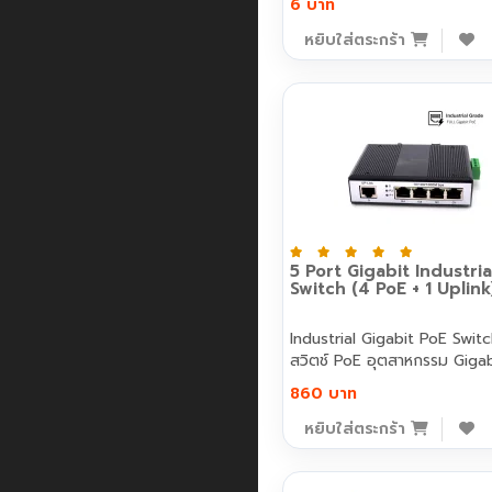
6 บาท
หยิบใส่ตระกร้า
5 Port Gigabit Industria
Switch (4 PoE + 1 Uplink
Industrial Gigabit PoE Swit
สวิตช์ PoE อุตสาหกรรม Gigabi
860 บาท
หยิบใส่ตระกร้า