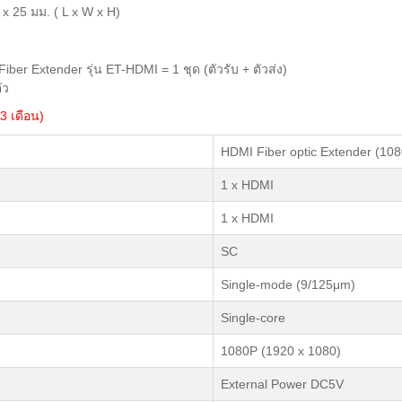
 x 25 มม. ( L x W x H)
r Extender รุ่น ET-HDMI = 1 ชุด (ตัวรับ + ตัวส่ง)
ัว
3 เดือน)
HDMI Fiber optic Extender (10
1 x HDMI
1 x HDMI
SC
Single-mode (9/125μm)
Single-core
1080P (1920 x 1080)
External Power DC5V