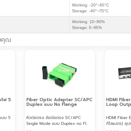
Working: -20°~65°C
Storage: -40°~70°C
Working: 10~90%
Storage: 5~95%
บคุณ
ยไฟ 5
Fiber Optic Adapter SC/APC
HDMI Fiber
Duplex แบบ No Flange
Loop Outp
 แบบ 5
หัวต่อตรง ข้อต่อตรง SC/APC
HDMI Fiber 
Single Mode แบบ Duplex no Fl..
กิโลเมตร) อ
ภาพ..