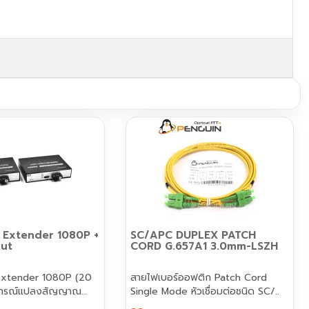
 Extender 1080P +
SC/APC DUPLEX PATCH
ut
CORD G.657A1 3.0mm-LSZH
Extender 1080P (20
สายไฟเบอร์ออฟติก Patch Cord
ุปกรณ์แปลงสัญญาณ
Single Mode หัวเชื่อมต่อชนิด SC/..