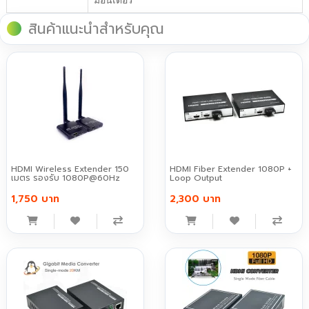
มอนิเตอร์
สินค้าแนะนำสำหรับคุณ
HDMI Wireless Extender 150
HDMI Fiber Extender 1080P +
เมตร รองรับ 1080P@60Hz
Loop Output
1,750 บาท
2,300 บาท