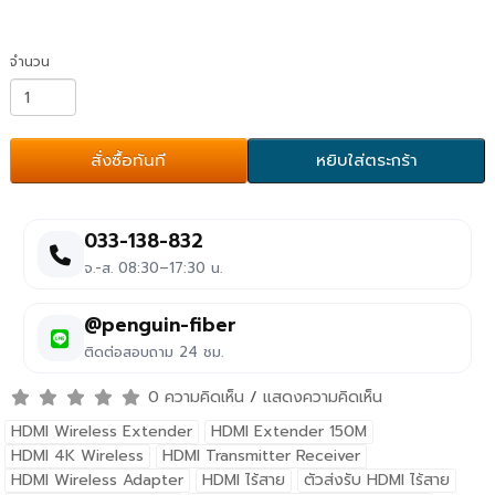
จำนวน
สั่งซื้อทันที
หยิบใส่ตระกร้า
033-138-832
จ.-ส. 08:30–17:30 น.
@penguin-fiber
ติดต่อสอบถาม 24 ชม.
0 ความคิดเห็น
/
แสดงความคิดเห็น
HDMI Wireless Extender
HDMI Extender 150M
HDMI 4K Wireless
HDMI Transmitter Receiver
HDMI Wireless Adapter
HDMI ไร้สาย
ตัวส่งรับ HDMI ไร้สาย