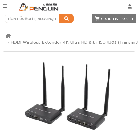
0 รายการ - 0 บาท
HDMI Wireless Extender 4K Ultra HD ระยะ 150 เมตร (Transmit