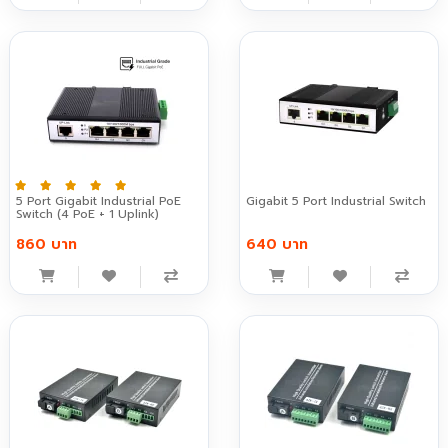
5 Port Gigabit Industrial PoE
Gigabit 5 Port Industrial Switch
Switch (4 PoE + 1 Uplink)
860 บาท
640 บาท