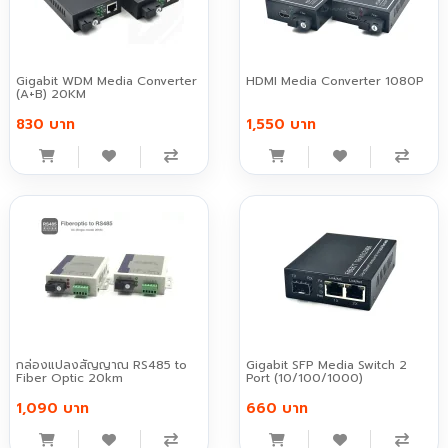
Gigabit WDM Media Converter
HDMI Media Converter 1080P
(A+B) 20KM
830 บาท
1,550 บาท
กล่องแปลงสัญญาณ RS485 to
Gigabit SFP Media Switch 2
Fiber Optic 20km
Port (10/100/1000)
1,090 บาท
660 บาท