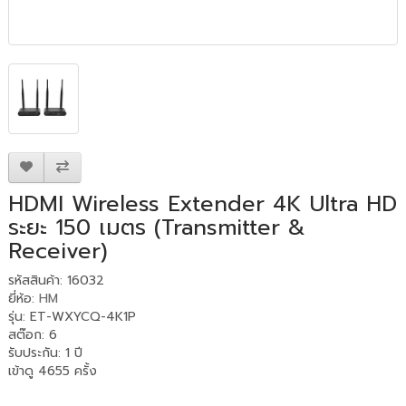
HDMI Wireless Extender 4K Ultra HD
ระยะ 150 เมตร (Transmitter &
Receiver)
รหัสสินค้า: 16032
ยี่ห้อ:
HM
รุ่น: ET-WXYCQ-4K1P
สต๊อก: 6
รับประกัน
:
1 ปี
เข้าดู 4655 ครั้ง