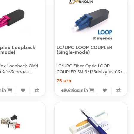
plex Loopback
LC/UPC LOOP COUPLER
imode)
(Single-mode)
lex Loopback OM4
LC/UPC Fiber Optic LOOP
ใช้สำหรับทดสอบ
COUPLER SM 9/125uM อุปกรณ์หัว
ต่..
75 บาท
กร้า
หยิบใส่ตระกร้า