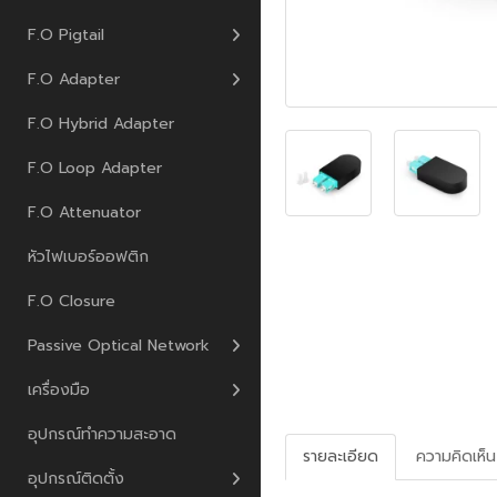
F.O Pigtail
F.O Adapter
F.O Hybrid Adapter
F.O Loop Adapter
F.O Attenuator
หัวไฟเบอร์ออฟติก
F.O Closure
Passive Optical Network
เครื่องมือ
อุปกรณ์ทำความสะอาด
รายละเอียด
ความคิดเห็น
อุปกรณ์ติดตั้ง